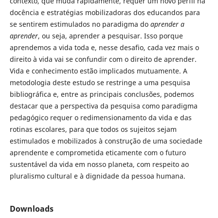
contexto, que muda rapidamente, requer um novo perfil na
docência e estratégias mobilizadoras dos educandos para
se sentirem estimulados no paradigma do
aprender a
aprender
, ou seja, aprender a pesquisar. Isso porque
aprendemos a vida toda e, nesse desafio, cada vez mais o
direito à vida vai se confundir com o direito de aprender.
Vida e conhecimento estão implicados mutuamente. A
metodologia deste estudo se restringe a uma pesquisa
bibliográfica e, entre as principais conclusões, podemos
destacar que a perspectiva da pesquisa como paradigma
pedagógico requer o redimensionamento da vida e das
rotinas escolares, para que todos os sujeitos sejam
estimulados e mobilizados à construção de uma sociedade
aprendente e comprometida eticamente com o futuro
sustentável da vida em nosso planeta, com respeito ao
pluralismo cultural e à dignidade da pessoa humana.
Downloads