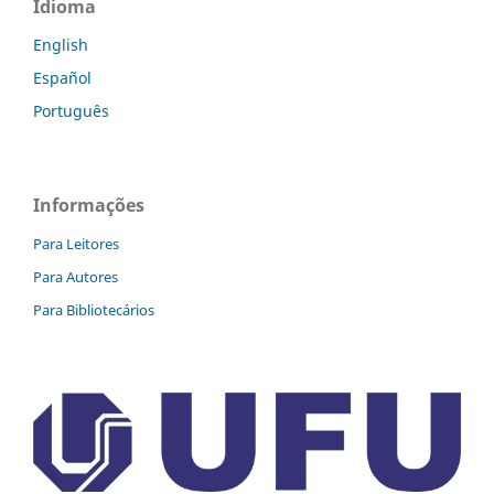
Idioma
English
Español
Português
Informações
Para Leitores
Para Autores
Para Bibliotecários