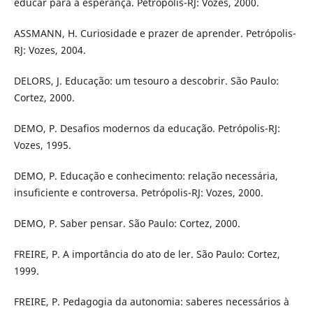
educar para a esperança. Petrópolis-RJ: Vozes, 2000.
ASSMANN, H. Curiosidade e prazer de aprender. Petrópolis-
RJ: Vozes, 2004.
DELORS, J. Educação: um tesouro a descobrir. São Paulo:
Cortez, 2000.
DEMO, P. Desafios modernos da educação. Petrópolis-RJ:
Vozes, 1995.
DEMO, P. Educação e conhecimento: relação necessária,
insuficiente e controversa. Petrópolis-RJ: Vozes, 2000.
DEMO, P. Saber pensar. São Paulo: Cortez, 2000.
FREIRE, P. A importância do ato de ler. São Paulo: Cortez,
1999.
FREIRE, P. Pedagogia da autonomia: saberes necessários à