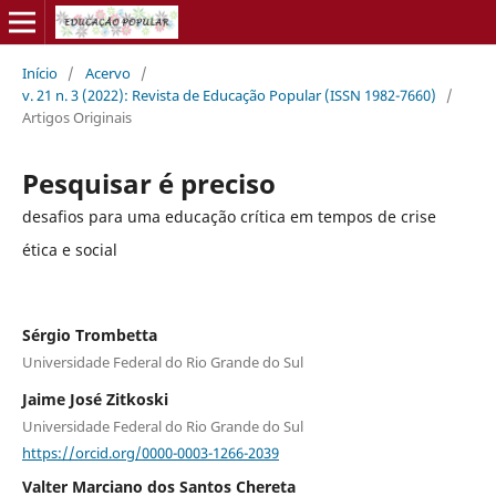
Início
/
Acervo
/
v. 21 n. 3 (2022): Revista de Educação Popular (ISSN 1982-7660)
/
Artigos Originais
Pesquisar é preciso
desafios para uma educação crítica em tempos de crise
ética e social
Sérgio Trombetta
Universidade Federal do Rio Grande do Sul
Jaime José Zitkoski
Universidade Federal do Rio Grande do Sul
https://orcid.org/0000-0003-1266-2039
Valter Marciano dos Santos Chereta