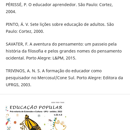
PÉRISSÉ, P. O educador aprendedor. São Paulo: Cortez,
2004.
PINTO, Á. V. Sete lições sobre educação de adultos. São
Paulo: Cortez, 2000.
SAVATER, F. A aventura do pensamento: um passeio pela
história da filosofia e pelos grandes nomes do pensamento
ocidental. Porto Alegre: L&PM, 2015.
TRIVINOS, A. N. S. A formação do educador como
pesquisador no Mercosul/Cone Sul. Porto Alegre: Editora da
UFRGS, 2003.