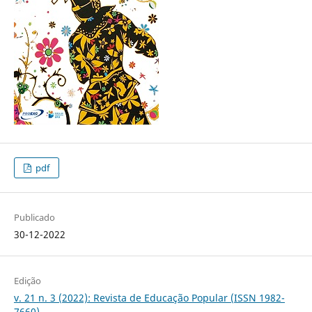
pdf
Publicado
30-12-2022
Edição
v. 21 n. 3 (2022): Revista de Educação Popular (ISSN 1982-
7660)