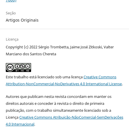
Seção
Artigos Originais
Licença
Copyright (c) 2022 Sérgio Trombetta, Jaime José Zitkoski, Valter
Marciano dos Santos Chereta
Este trabalho está licenciado sob uma licença
Creative Commons
Attribution-NonCommercial-NoDerivatives 4.0 International License
.
Autores que publicam nesta revista concordam em manter os
direitos autorais e conceder à revista o direito de primeira
publicação, com o trabalho simultaneamente licenciado sob a
Licença
Creative Commons Atribuição-NãoComercial-SemDerivações
4.0 Internacional
.