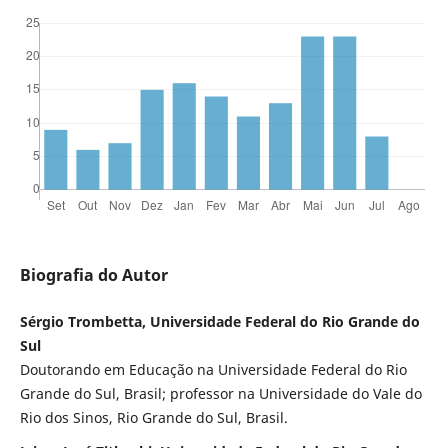
Biografia do Autor
Sérgio Trombetta, Universidade Federal do Rio Grande do
Sul
Doutorando em Educação na Universidade Federal do Rio
Grande do Sul, Brasil; professor na Universidade do Vale do
Rio dos Sinos, Rio Grande do Sul, Brasil.