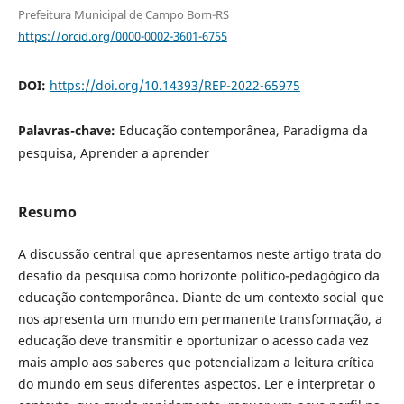
Prefeitura Municipal de Campo Bom-RS
https://orcid.org/0000-0002-3601-6755
DOI:
https://doi.org/10.14393/REP-2022-65975
Palavras-chave:
Educação contemporânea, Paradigma da
pesquisa, Aprender a aprender
Resumo
A discussão central que apresentamos neste artigo trata do
desafio da pesquisa como horizonte político-pedagógico da
educação contemporânea. Diante de um contexto social que
nos apresenta um mundo em permanente transformação, a
educação deve transmitir e oportunizar o acesso cada vez
mais amplo aos saberes que potencializam a leitura crítica
do mundo em seus diferentes aspectos. Ler e interpretar o