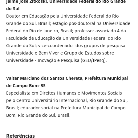
Jaime José Zitkoski, Universidade Federal do Rio Grande
do Sul
Doutor em Educação pela Universidade Federal do Rio
Grande do Sul, Brasil; estágio pós-doutoral na Universidade
Federal do Rio de Janeiro, Brasil; professor associado 4 da
Faculdade de Educação da Universidade Federal do Rio
Grande do Sul; vice-coordenador dos grupos de pesquisa
Universidade e Bem Viver e Grupo de Estudos sobre
Universidade - Inovação e Pesquisa (GEU/IPesq).
Valter Marciano dos Santos Chereta, Prefeitura Municipal
de Campo Bom-RS
Especialista em Direitos Humanos e Movimentos Sociais
pelo Centro Universitário Internacional, Rio Grande do Sul,
Brasil; educador social na Prefeitura Municipal de Campo
Bom, Rio Grande do Sul, Brasil.
Referências