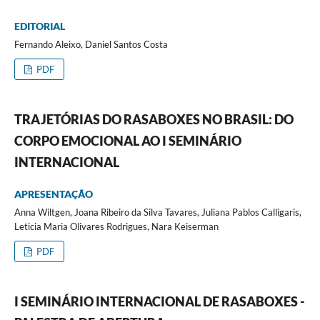
EDITORIAL
Fernando Aleixo, Daniel Santos Costa
PDF
TRAJETÓRIAS DO RASABOXES NO BRASIL: DO
CORPO EMOCIONAL AO I SEMINÁRIO
INTERNACIONAL
APRESENTAÇÃO
Anna Wiltgen, Joana Ribeiro da Silva Tavares, Juliana Pablos Calligaris,
Leticia Maria Olivares Rodrigues, Nara Keiserman
PDF
I SEMINÁRIO INTERNACIONAL DE RASABOXES -