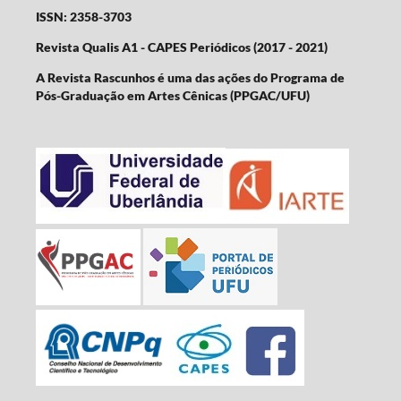
ISSN: 2358-3703
Revista Qualis A1 - CAPES Periódicos (2017 - 2021)
A Revista Rascunhos é uma das ações do Programa de
Pós-Graduação em Artes Cênicas (PPGAC/UFU)