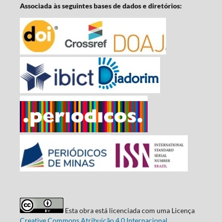
Associada às seguintes bases de dados e diretórios:
Esta obra está licenciada com uma Licença
Creative Commons Atribuição 4.0 Internacional
.