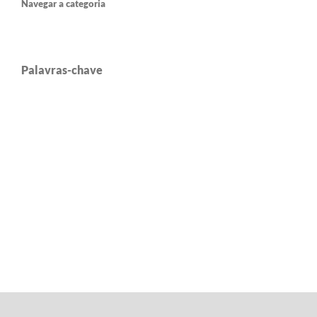
Navegar a categoria
Palavras-chave