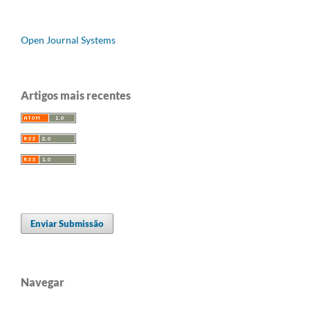
Open Journal Systems
Artigos mais recentes
Enviar Submissão
Navegar