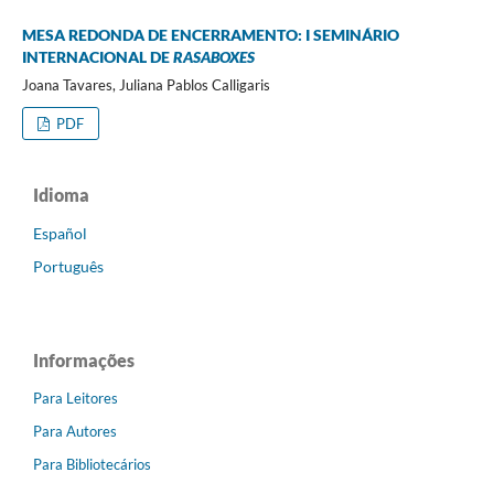
MESA REDONDA DE ENCERRAMENTO: I SEMINÁRIO
INTERNACIONAL DE
RASABOXES
Joana Tavares, Juliana Pablos Calligaris
PDF
Idioma
Español
Português
Informações
Para Leitores
Para Autores
Para Bibliotecários