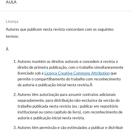
AULA
Licença
Autores que publicam nesta revista concordam com os seguintes
termos:
Â
Autores mantém os direitos autorais e concedem à revista o
direito de primeira publicação, com o trabalho simultaneamente
licenciado sob a
Licença Creative Commons Attribution
que
permite o compartilhamento do trabalho com reconhecimento
da autoria e publicação inicial nesta revista.Â
Autores têm autorização para assumir contratos adicionais
separadamente, para distribuição não-exclusiva da versão do
trabalho publicada nesta revista (ex.: publicar em repositório
institucional ou como capítulo de livro), com reconhecimento de
autoria e publicação inicial nesta revista.
Autores têm permissão e são estimulados a publicar e distribuir