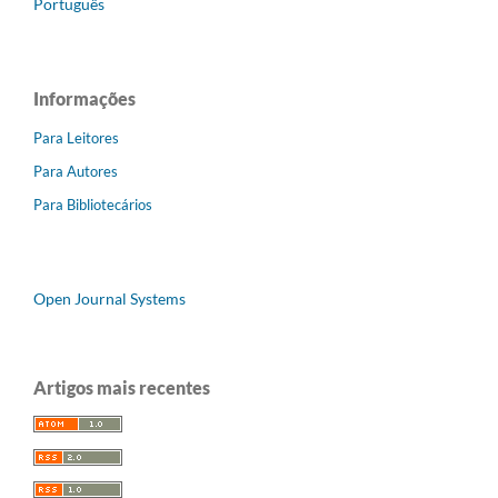
Português
Informações
Para Leitores
Para Autores
Para Bibliotecários
Open Journal Systems
Artigos mais recentes