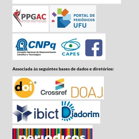
Associada às seguintes bases de dados e diretórios: