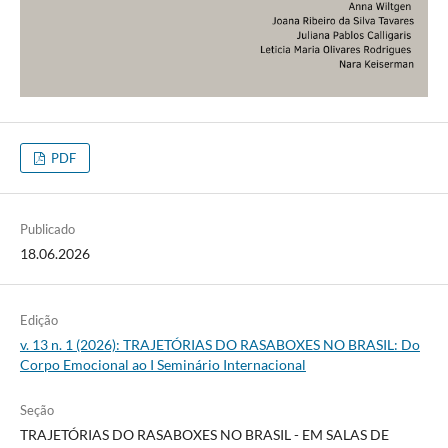
PDF
Publicado
18.06.2026
Edição
v. 13 n. 1 (2026): TRAJETÓRIAS DO RASABOXES NO BRASIL: Do
Corpo Emocional ao I Seminário Internacional
Seção
TRAJETÓRIAS DO RASABOXES NO BRASIL - EM SALAS DE