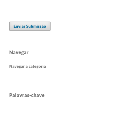
Enviar Submissão
Navegar
Navegar a categoria
Palavras-chave