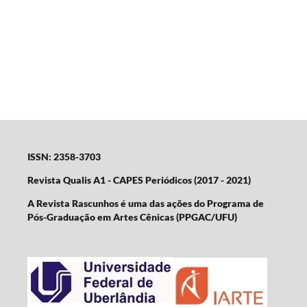
ISSN: 2358-3703
Revista Qualis A1 - CAPES Periódicos (2017 - 2021)
A Revista Rascunhos é uma das ações do Programa de
Pós-Graduação em Artes Cênicas (PPGAC/UFU)