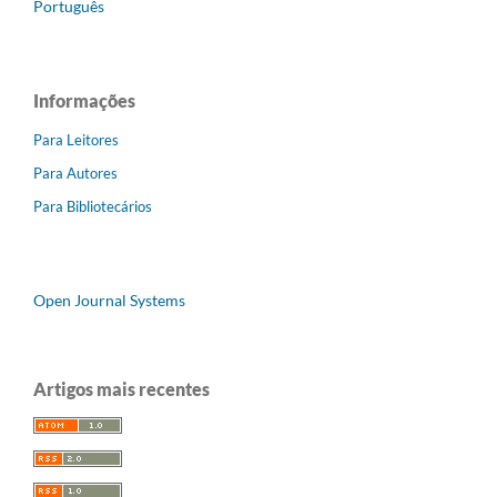
Português
Informações
Para Leitores
Para Autores
Para Bibliotecários
Open Journal Systems
Artigos mais recentes