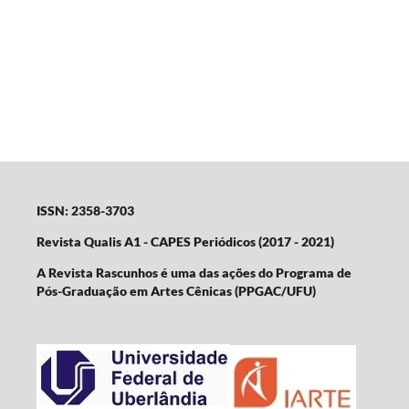
ISSN: 2358-3703
Revista Qualis A1 - CAPES Periódicos (2017 - 2021)
A Revista Rascunhos é uma das ações do Programa de
Pós-Graduação em Artes Cênicas (PPGAC/UFU)