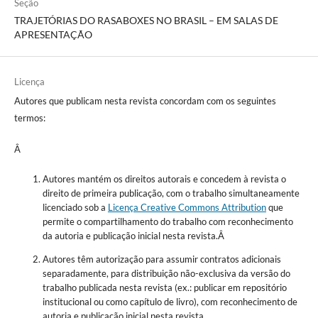
Seção
TRAJETÓRIAS DO RASABOXES NO BRASIL – EM SALAS DE
APRESENTAÇÃO
Licença
Autores que publicam nesta revista concordam com os seguintes
termos:
Â
Autores mantém os direitos autorais e concedem à revista o
direito de primeira publicação, com o trabalho simultaneamente
licenciado sob a
Licença Creative Commons Attribution
que
permite o compartilhamento do trabalho com reconhecimento
da autoria e publicação inicial nesta revista.Â
Autores têm autorização para assumir contratos adicionais
separadamente, para distribuição não-exclusiva da versão do
trabalho publicada nesta revista (ex.: publicar em repositório
institucional ou como capítulo de livro), com reconhecimento de
autoria e publicação inicial nesta revista.