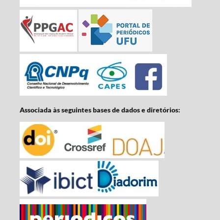
Associada às seguintes bases de dados e diretórios: