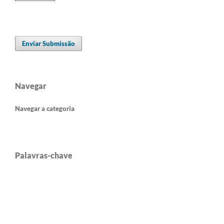
Enviar Submissão
Navegar
Navegar a categoria
Palavras-chave