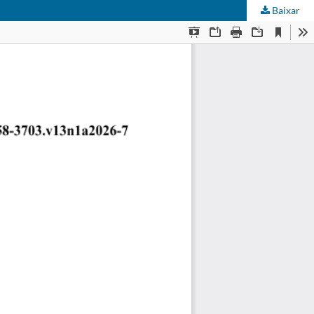
Baixar