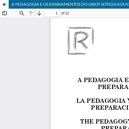
A PEDAGOGIA E OS ENSINAMENTOS DO GRIOT SOTIGUI KOU