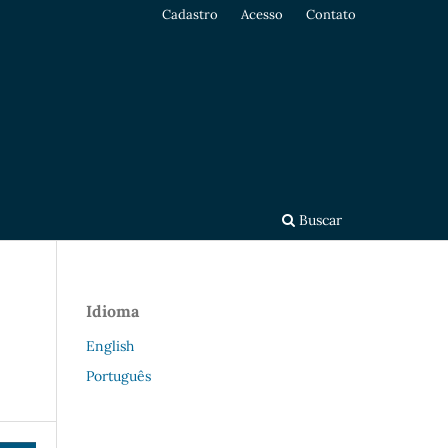
Cadastro
Acesso
Contato
Buscar
Idioma
English
Português