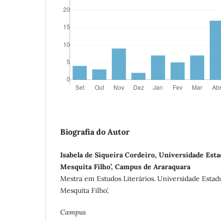
Biografia do Autor
Isabela de Siqueira Cordeiro, Universidade Estad
Mesquita Filho’, Campus de Araraquara
Mestra em Estudos Literários. Universidade Estadua
Mesquita Filho’,
Campus