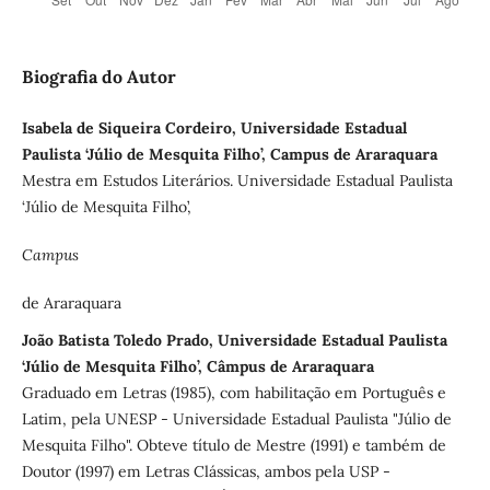
Biografia do Autor
Isabela de Siqueira Cordeiro, Universidade Estadual
Paulista ‘Júlio de Mesquita Filho’, Campus de Araraquara
Mestra em Estudos Literários. Universidade Estadual Paulista
‘Júlio de Mesquita Filho’,
Campus
de Araraquara
João Batista Toledo Prado, Universidade Estadual Paulista
‘Júlio de Mesquita Filho’, Câmpus de Araraquara
Graduado em Letras (1985), com habilitação em Português e
Latim, pela UNESP - Universidade Estadual Paulista "Júlio de
Mesquita Filho". Obteve título de Mestre (1991) e também de
Doutor (1997) em Letras Clássicas, ambos pela USP -