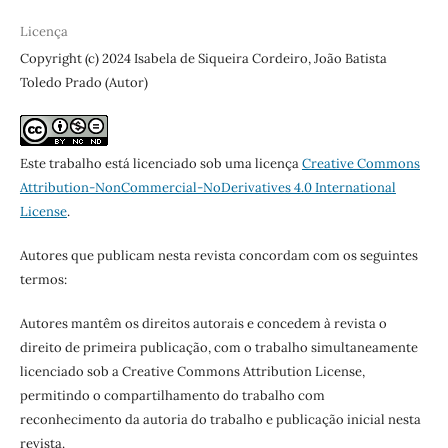
Licença
Copyright (c) 2024 Isabela de Siqueira Cordeiro, João Batista
Toledo Prado (Autor)
Este trabalho está licenciado sob uma licença
Creative Commons
Attribution-NonCommercial-NoDerivatives 4.0 International
License
.
Autores que publicam nesta revista concordam com os seguintes
termos:
Autores mantêm os direitos autorais e concedem à revista o
direito de primeira publicação, com o trabalho simultaneamente
licenciado sob a Creative Commons Attribution License,
permitindo o compartilhamento do trabalho com
reconhecimento da autoria do trabalho e publicação inicial nesta
revista.