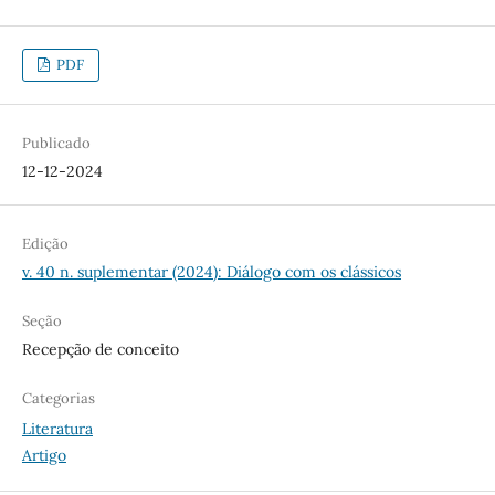
PDF
Publicado
12-12-2024
Edição
v. 40 n. suplementar (2024): Diálogo com os clássicos
Seção
Recepção de conceito
Categorias
Literatura
Artigo