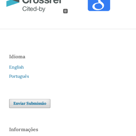
0
Idioma
English
Português
Enviar Submissão
Informações