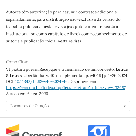
Autores têm autorização para assumir contratos adicionais
separadamente, para distribuição não-exclusiva da versão do
trabalho publicada nesta revista (ex.: publicar em repositório
institucional ou como capítulo de livro), com reconhecimento de
autoria e publicação inicial nesta revista.
Como Citar
Vt pictura poesis: Recepção e transmissão de um conceito.
Letras
& Letras
, Uberlândia, v. 40, n. suplementar, p. e4046 | p. 1–26, 2024.
DOI:
10.14393/LL63-v40-2024-46
. Disponível em:
https://seer.ufu.br/index.php/letraseletras/article/view/73687
.
Acesso em: 6 ago. 2026.
Formatos de Citação