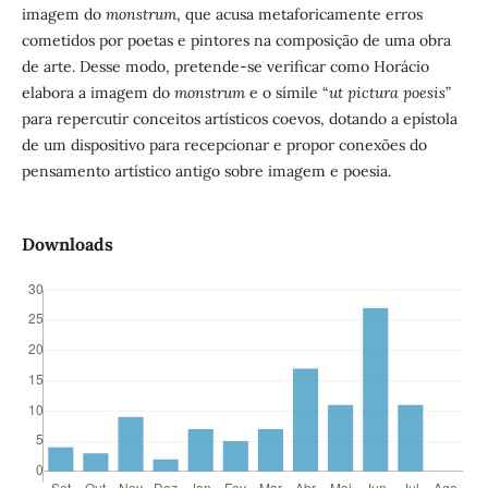
imagem do
monstrum
, que acusa metaforicamente erros
cometidos por poetas e pintores na composição de uma obra
de arte. Desse modo, pretende-se verificar como Horácio
elabora a imagem do
monstrum
e o símile “
ut pictura poesis
”
para repercutir conceitos artísticos coevos, dotando a epístola
de um dispositivo para recepcionar e propor conexões do
pensamento artístico antigo sobre imagem e poesia.
Downloads