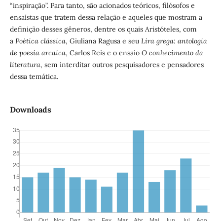
“inspiração”. Para tanto, são acionados teóricos, filósofos e
ensaístas que tratem dessa relação e aqueles que mostram a
definição desses gêneros, dentre os quais Aristóteles, com
a
Poética clássica
, Giuliana Ragusa e seu
Lira grega: antologia
de poesia arcaica
, Carlos Reis e o ensaio
O conhecimento da
literatura
, sem interditar outros pesquisadores e pensadores
dessa temática.
Downloads