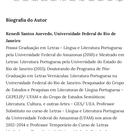
Biografia do Autor
Kenedi Santos Azevedo, Universidade Federal do Rio de
Janeiro
Possui Graduação em Letras - Língua e Literatura Portuguesa
pela Universidade Federal do Amazonas (2010) e Mestrado em
Letras: Literatura Portuguesa pela Universidade do Estado do
Rio de Janeiro (2013). Doutorando do Programa de Pós-
Graduação em Letras Vernáculas: Literatura Portuguesa na
Universidade Federal do Rio de Janeiro. Pesquisador do Grupo
de Estudos e Pesquisas em Literaturas de Língua Portuguesa -
GEPELIP/ UFAM e do Grupo de Estudos Semióticos:
Literatura, Cultura, e outras Artes - GES/ UEA. Professor
Substituto no curso de Letras - Língua e Literatura Portuguesa
da Universidade Federal do Amazonas (UFAM) nos anos de
2012-2014 e Professor Temporário do Curso de Letras