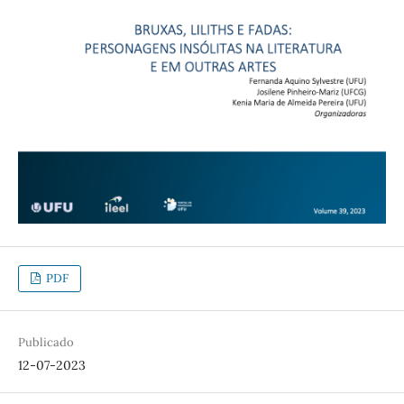
PDF
Publicado
12-07-2023