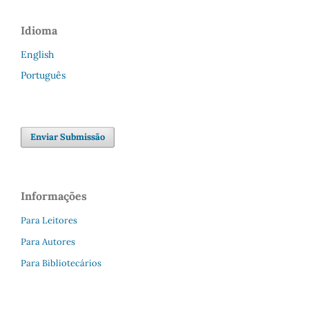
Idioma
English
Português
Enviar Submissão
Informações
Para Leitores
Para Autores
Para Bibliotecários