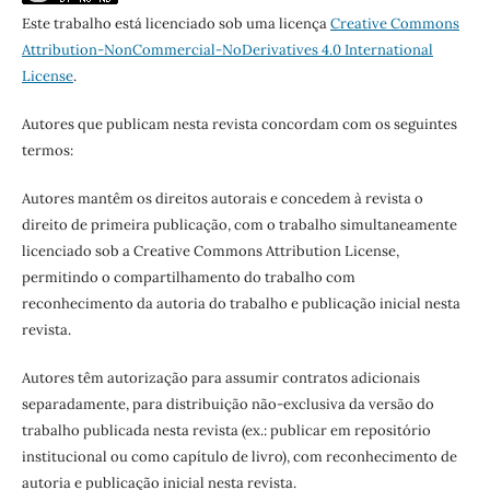
Este trabalho está licenciado sob uma licença
Creative Commons
Attribution-NonCommercial-NoDerivatives 4.0 International
License
.
Autores que publicam nesta revista concordam com os seguintes
termos:
Autores mantêm os direitos autorais e concedem à revista o
direito de primeira publicação, com o trabalho simultaneamente
licenciado sob a Creative Commons Attribution License,
permitindo o compartilhamento do trabalho com
reconhecimento da autoria do trabalho e publicação inicial nesta
revista.
Autores têm autorização para assumir contratos adicionais
separadamente, para distribuição não-exclusiva da versão do
trabalho publicada nesta revista (ex.: publicar em repositório
institucional ou como capítulo de livro), com reconhecimento de
autoria e publicação inicial nesta revista.