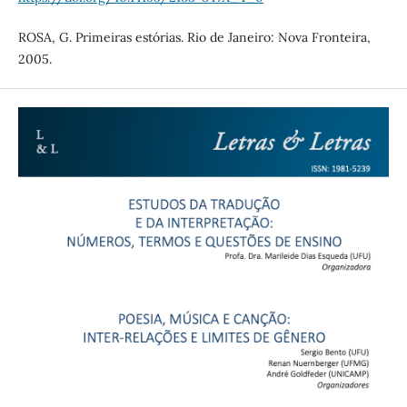
ROSA, G. Primeiras estórias. Rio de Janeiro: Nova Fronteira,
2005.