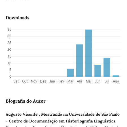
Downloads
Biografia do Autor
Augusto Vicente , Mestrando na Universidade de São Paulo
- Centro de Documentação em Historiografia Linguística