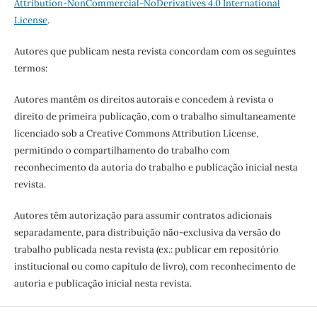
Attribution-NonCommercial-NoDerivatives 4.0 International
License
.
Autores que publicam nesta revista concordam com os seguintes
termos:
Autores mantêm os direitos autorais e concedem à revista o
direito de primeira publicação, com o trabalho simultaneamente
licenciado sob a Creative Commons Attribution License,
permitindo o compartilhamento do trabalho com
reconhecimento da autoria do trabalho e publicação inicial nesta
revista.
Autores têm autorização para assumir contratos adicionais
separadamente, para distribuição não-exclusiva da versão do
trabalho publicada nesta revista (ex.: publicar em repositório
institucional ou como capítulo de livro), com reconhecimento de
autoria e publicação inicial nesta revista.