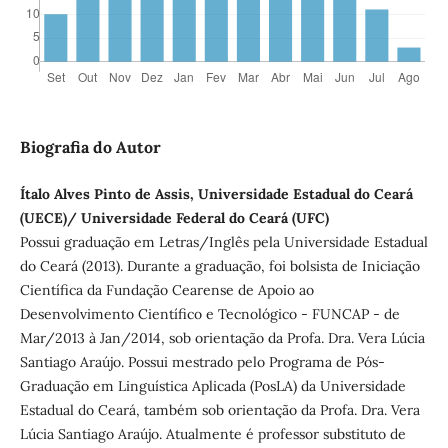
Biografia do Autor
Ítalo Alves Pinto de Assis, Universidade Estadual do Ceará
(UECE)/ Universidade Federal do Ceará (UFC)
Possui graduação em Letras/Inglês pela Universidade Estadual
do Ceará (2013). Durante a graduação, foi bolsista de Iniciação
Científica da Fundação Cearense de Apoio ao
Desenvolvimento Científico e Tecnológico - FUNCAP - de
Mar/2013 à Jan/2014, sob orientação da Profa. Dra. Vera Lúcia
Santiago Araújo. Possui mestrado pelo Programa de Pós-
Graduação em Linguística Aplicada (PosLA) da Universidade
Estadual do Ceará, também sob orientação da Profa. Dra. Vera
Lúcia Santiago Araújo. Atualmente é professor substituto de