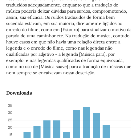
traduzidos adequadamente, enquanto que a tradução de
música poderia deixar dúvidas para surdos, comprometendo,
assim, sua eficácia. Os ruídos traduzidos de forma bem
sucedida estavam, em sua maioria, diretamente ligados ao
enredo do filme, como em [Estouro] para sinalizar o motivo da
parada de uma caminhonete. Na tradução de música, contudo,
houve casos em que não havia uma relação direta entre a
legenda e o enredo do filme, como nas legendas não
qualificadas por adjetivo - a legenda [Música para], por
exemplo, e nas legendas qualificadas de forma equivocada,
como no uso de [Música suave] para a tradução de músicas que
nem sempre se encaixavam nessa descrição.
Downloads