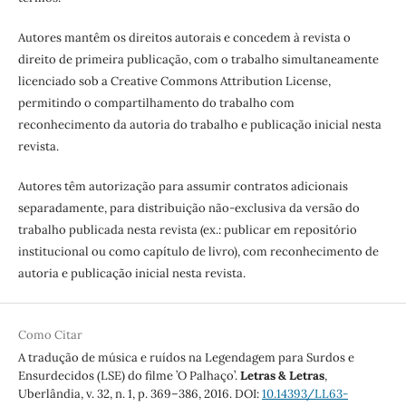
Autores mantêm os direitos autorais e concedem à revista o
direito de primeira publicação, com o trabalho simultaneamente
licenciado sob a Creative Commons Attribution License,
permitindo o compartilhamento do trabalho com
reconhecimento da autoria do trabalho e publicação inicial nesta
revista.
Autores têm autorização para assumir contratos adicionais
separadamente, para distribuição não-exclusiva da versão do
trabalho publicada nesta revista (ex.: publicar em repositório
institucional ou como capítulo de livro), com reconhecimento de
autoria e publicação inicial nesta revista.
Como Citar
A tradução de música e ruídos na Legendagem para Surdos e
Ensurdecidos (LSE) do filme ’O Palhaço’.
Letras & Letras
,
Uberlândia, v. 32, n. 1, p. 369–386, 2016. DOI:
10.14393/LL63-