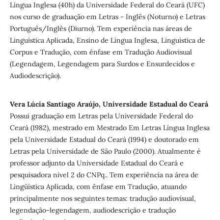
Língua Inglesa (40h) da Universidade Federal do Ceará (UFC)
nos curso de graduação em Letras - Inglês (Noturno) e Letras
Português/Inglês (Diurno). Tem experiência nas áreas de
Linguística Aplicada, Ensino de Língua Inglesa, Linguística de
Corpus e Tradução, com ênfase em Tradução Audiovisual
(Legendagem, Legendagem para Surdos e Ensurdecidos e
Audiodescrição).
Vera Lúcia Santiago Araújo, Universidade Estadual do Ceará
Possui graduação em Letras pela Universidade Federal do
Ceará (1982), mestrado em Mestrado Em Letras Língua Inglesa
pela Universidade Estadual do Ceará (1994) e doutorado em
Letras pela Universidade de São Paulo (2000). Atualmente é
professor adjunto da Universidade Estadual do Ceará e
pesquisadora nível 2 do CNPq.. Tem experiência na área de
Lingüística Aplicada, com ênfase em Tradução, atuando
principalmente nos seguintes temas: tradução audiovisual,
legendação-legendagem, audiodescrição e tradução