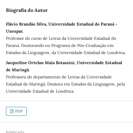
Biografia do Autor
Flávio Brandão Silva, Universidade Estadual do Paraná -
Unespar.
Professor do curso de Letras da Universidade Estadual do
Paraná. Doutorando no Programa de Pós-Graduação em
Estudos da Linguagem, da Universidade Estadual de Londrina.
Jacqueline Ortelan Maia Botassini, Universidade Estadual
de Maringá.
Professora do departamento de Letras da Universidade
Estadual de Maringá. Doutora em Estudos da Linguagem, pela
Universidade Estadual de Londrina.
PDF
Publicado