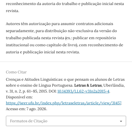
reconhecimento da autoria do trabalho e publicação inicial nesta
revista.
Autores têm autorização para assumir contratos adicionais
separadamente, para distribuição não-exclusiva da versão do
trabalho publicada nesta revista (ex.: publicar em repositório
institucional ou como capítulo de livro), com reconhecimento de
autoria e publicação inicial nesta revista.
Como Citar
Crenças e Atitudes Linguísticas: o que pensam os alunos de Letras
sobre o ensino de Língua Portuguesa.
Letras & Letras
, Uberlândia,
v. 31, n. 2, p. 61–85, 2015. DOI:
10.14393/LL62-v31n2a2015-4
.
Disponível em:
https://seer.ufu.br/index.php/letraseletras/article/view/31457
.
Acesso em: 7 ago. 2026.
Formatos de Citação