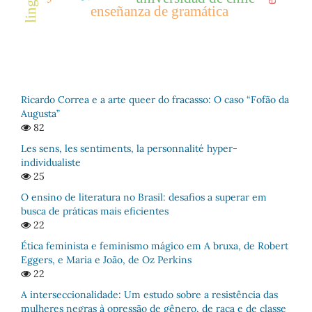
enseñanza de gramática
Ricardo Correa e a arte queer do fracasso: O caso “Fofão da
Augusta”
82
Les sens, les sentiments, la personnalité hyper-
individualiste
25
O ensino de literatura no Brasil: desafios a superar em
busca de práticas mais eficientes
22
Ética feminista e feminismo mágico em A bruxa, de Robert
Eggers, e Maria e João, de Oz Perkins
22
A interseccionalidade: Um estudo sobre a resistência das
mulheres negras à opressão de gênero, de raça e de classe