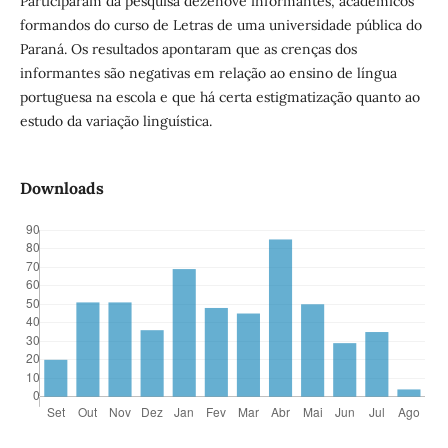
Participaram da pesquisa dezenove informantes, acadêmicos
formandos do curso de Letras de uma universidade pública do
Paraná. Os resultados apontaram que as crenças dos
informantes são negativas em relação ao ensino de língua
portuguesa na escola e que há certa estigmatização quanto ao
estudo da variação linguística.
Downloads