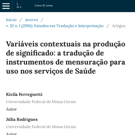
Início
/
Acervo
/
v. 32 n. 1 (2016): Estudos em Tradução e Interpretação
/
Artigos
Variáveis contextuais na produção
de significado: a tradução de
instrumentos de mensuração para
uso nos serviços de Saúde
Kícila Ferreguetti
Universidade Federal de Minas Gerais
Autor
Júlia Rodrigues
Universidade Federal de Minas Gerais
Autor