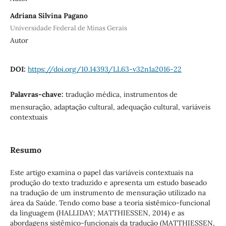
Adriana Silvina Pagano
Universidade Federal de Minas Gerais
Autor
DOI:
https://doi.org/10.14393/LL63-v32n1a2016-22
Palavras-chave:
tradução médica, instrumentos de
mensuração, adaptação cultural, adequação cultural, variáveis
contextuais
Resumo
Este artigo examina o papel das variáveis contextuais na
produção do texto traduzido e apresenta um estudo baseado
na tradução de um instrumento de mensuração utilizado na
área da Saúde. Tendo como base a teoria sistêmico-funcional
da linguagem (HALLIDAY; MATTHIESSEN, 2014) e as
abordagens sistêmico-funcionais da tradução (MATTHIESSEN,