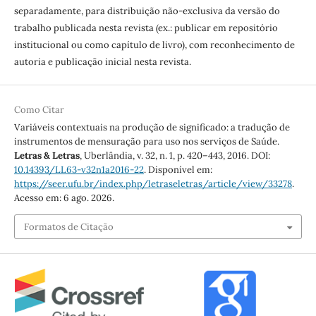
separadamente, para distribuição não-exclusiva da versão do
trabalho publicada nesta revista (ex.: publicar em repositório
institucional ou como capítulo de livro), com reconhecimento de
autoria e publicação inicial nesta revista.
Como Citar
Variáveis contextuais na produção de significado: a tradução de
instrumentos de mensuração para uso nos serviços de Saúde.
Letras & Letras
, Uberlândia, v. 32, n. 1, p. 420–443, 2016. DOI:
10.14393/LL63-v32n1a2016-22
. Disponível em:
https://seer.ufu.br/index.php/letraseletras/article/view/33278
.
Acesso em: 6 ago. 2026.
Formatos de Citação