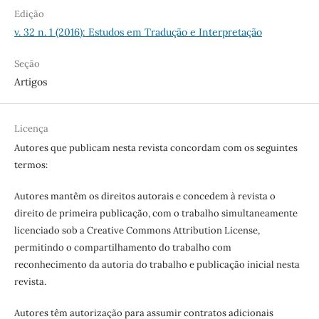
Edição
v. 32 n. 1 (2016): Estudos em Tradução e Interpretação
Seção
Artigos
Licença
Autores que publicam nesta revista concordam com os seguintes
termos:
Autores mantêm os direitos autorais e concedem à revista o
direito de primeira publicação, com o trabalho simultaneamente
licenciado sob a Creative Commons Attribution License,
permitindo o compartilhamento do trabalho com
reconhecimento da autoria do trabalho e publicação inicial nesta
revista.
Autores têm autorização para assumir contratos adicionais