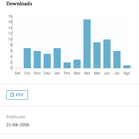
Downloads
PDF
Publicado
21-08-2016