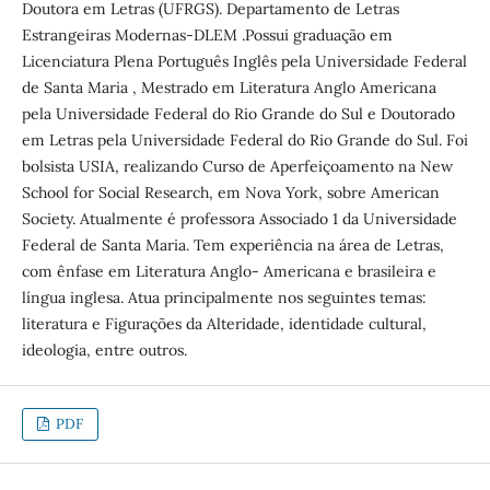
Doutora em Letras (UFRGS). Departamento de Letras
Estrangeiras Modernas-DLEM .Possui graduação em
Licenciatura Plena Português Inglês pela Universidade Federal
de Santa Maria , Mestrado em Literatura Anglo Americana
pela Universidade Federal do Rio Grande do Sul e Doutorado
em Letras pela Universidade Federal do Rio Grande do Sul. Foi
bolsista USIA, realizando Curso de Aperfeiçoamento na New
School for Social Research, em Nova York, sobre American
Society. Atualmente é professora Associado 1 da Universidade
Federal de Santa Maria. Tem experiência na área de Letras,
com ênfase em Literatura Anglo- Americana e brasileira e
língua inglesa. Atua principalmente nos seguintes temas:
literatura e Figurações da Alteridade, identidade cultural,
ideologia, entre outros.
PDF