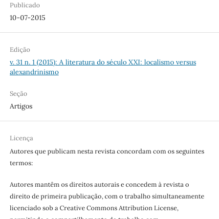
Publicado
10-07-2015
Edição
v. 31 n. 1 (2015): A literatura do século XXI: localismo versus
alexandrinismo
Seção
Artigos
Licença
Autores que publicam nesta revista concordam com os seguintes
termos:
Autores mantêm os direitos autorais e concedem à revista o
direito de primeira publicação, com o trabalho simultaneamente
licenciado sob a Creative Commons Attribution License,