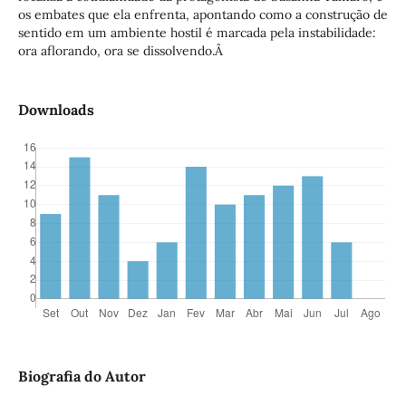
os embates que ela enfrenta, apontando como a construção de
sentido em um ambiente hostil é marcada pela instabilidade:
ora aflorando, ora se dissolvendo.Â
Downloads
Biografia do Autor