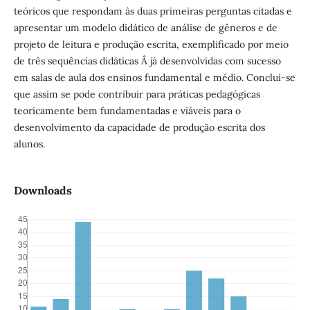
teóricos que respondam às duas primeiras perguntas citadas e
apresentar um modelo didático de análise de gêneros e de
projeto de leitura e produção escrita, exemplificado por meio
de três sequências didáticas Â já desenvolvidas com sucesso
em salas de aula dos ensinos fundamental e médio. Conclui-se
que assim se pode contribuir para práticas pedagógicas
teoricamente bem fundamentadas e viáveis para o
desenvolvimento da capacidade de produção escrita dos
alunos.
Downloads