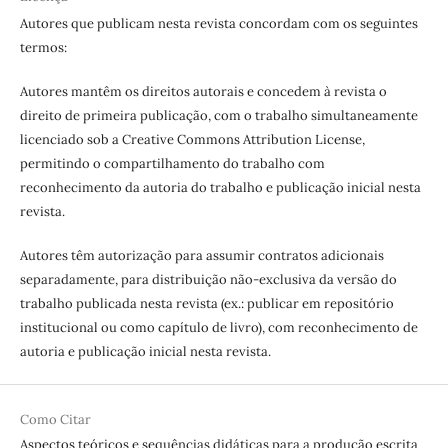
Autores que publicam nesta revista concordam com os seguintes
termos:
Autores mantêm os direitos autorais e concedem à revista o
direito de primeira publicação, com o trabalho simultaneamente
licenciado sob a Creative Commons Attribution License,
permitindo o compartilhamento do trabalho com
reconhecimento da autoria do trabalho e publicação inicial nesta
revista.
Autores têm autorização para assumir contratos adicionais
separadamente, para distribuição não-exclusiva da versão do
trabalho publicada nesta revista (ex.: publicar em repositório
institucional ou como capítulo de livro), com reconhecimento de
autoria e publicação inicial nesta revista.
Como Citar
Aspectos teóricos e sequências didáticas para a produção escrita