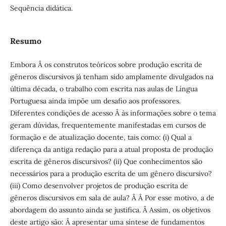
Sequência didática.
Resumo
Embora Â os construtos teóricos sobre produção escrita de
gêneros discursivos já tenham sido amplamente divulgados na
última década, o trabalho com escrita nas aulas de Língua
Portuguesa ainda impõe um desafio aos professores.
Diferentes condições de acesso Â às informações sobre o tema
geram dúvidas, frequentemente manifestadas em cursos de
formação e de atualização docente, tais como: (i) Qual a
diferença da antiga redação para a atual proposta de produção
escrita de gêneros discursivos? (ii) Que conhecimentos são
necessários para a produção escrita de um gênero discursivo?
(iii) Como desenvolver projetos de produção escrita de
gêneros discursivos em sala de aula? Â Â Por esse motivo, a de
abordagem do assunto ainda se justifica. Â Assim, os objetivos
deste artigo são: Â apresentar uma síntese de fundamentos