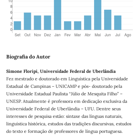
Biografia do Autor
Simone Floripi, Universidade Federal de Uberlândia
Fez mestrado e doutorado em Linguística pela Universidade
Estadual de Campinas – UNICAMP e pós- doutorado pela
Universidade Estadual Paulista “Júlio de Mesquita Filho” –
UNESP. Atualmente é professora em dedicação exclusiva da
Universidade Federal de Uberlândia – UFU. Dentre seus
interesses de pesquisa estão: sintaxe das línguas naturais,
linguística histórica, estudos das tradições discursivas, estudos
do texto e formação de professores de língua portuguesa.