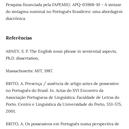
Pesquisa financiada pela FAPEMIG: APQ-03968-10 - A sintaxe
do sintagma nominal no Português Brasileiro: uma abordagem
diacrônica.
Referências
ABNEY, S. P. The English noun phrase in sentential aspects,
Ph.D. dissertation,
Massachusetts: MIT, 1987.
BRITO, A. Presença / ausência de artigo antes de possessivo
no Português do Brasil. In. Actas do XVI Encontro da
Associação Portuguesa de Linguística. Faculdade de Letras do
Porto. Centro e Linguística da Universidade do Porto, 551-575,
2001.
BRITO, A. Os possessivos em Português numa perspectiva de