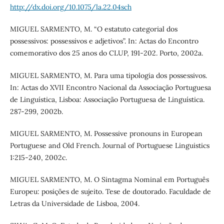
http://dx.doi.org/10.1075/la.22.04sch
MIGUEL SARMENTO, M. “O estatuto categorial dos
possessivos: possessivos e adjetivos”. In: Actas do Encontro
comemorativo dos 25 anos do CLUP, 191-202. Porto, 2002a.
MIGUEL SARMENTO, M. Para uma tipologia dos possessivos.
In: Actas do XVII Encontro Nacional da Associação Portuguesa
de Linguística, Lisboa: Associação Portuguesa de Linguística.
287-299, 2002b.
MIGUEL SARMENTO, M. Possessive pronouns in European
Portuguese and Old French. Journal of Portuguese Linguistics
1:215-240, 2002c.
MIGUEL SARMENTO, M. O Sintagma Nominal em Português
Europeu: posições de sujeito. Tese de doutorado. Faculdade de
Letras da Universidade de Lisboa, 2004.