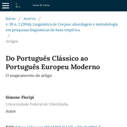
Início
/
Acervo
/
v. 30 n. 2 (2014): Linguística de Corpus: abordagem e metodologia
em pesquisas linguísticas de base empírica
/
Artigos
Do Português Clássico ao
Português Europeu Moderno
O mapeamento do artigo
Simone Floripi
Universidade Federal de Uberlândia
Autor