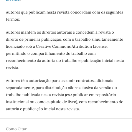
Autores que publicam nesta revista concordam com os seguintes
termos:
Autores mantêm os direitos autorais e concedem à revista o
direito de primeira publicação, com o trabalho simultaneamente
licenciado sob a Creative Commons Attribution License,
permitindo o compartilhamento do trabalho com
reconhecimento da autoria do trabalho e publicação inicial nesta
revista.
Autores têm autorização para assumir contratos adicionais
separadamente, para distribuição não-exclusiva da versão do
trabalho publicada nesta revista (ex.: publicar em repositório
institucional ou como capítulo de livro), com reconhecimento de
autoria e publicação inicial nesta revista.
Como Citar