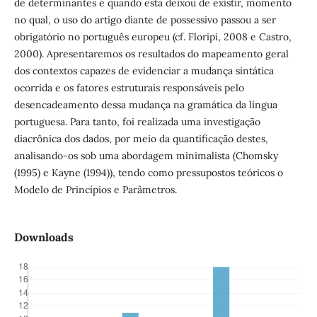
de determinantes e quando esta deixou de existir, momento
no qual, o uso do artigo diante de possessivo passou a ser
obrigatório no português europeu (cf. Floripi, 2008 e Castro,
2000). Apresentaremos os resultados do mapeamento geral
dos contextos capazes de evidenciar a mudança sintática
ocorrida e os fatores estruturais responsáveis pelo
desencadeamento dessa mudança na gramática da língua
portuguesa. Para tanto, foi realizada uma investigação
diacrônica dos dados, por meio da quantificação destes,
analisando-os sob uma abordagem minimalista (Chomsky
(1995) e Kayne (1994)), tendo como pressupostos teóricos o
Modelo de Princípios e Parâmetros.
Downloads