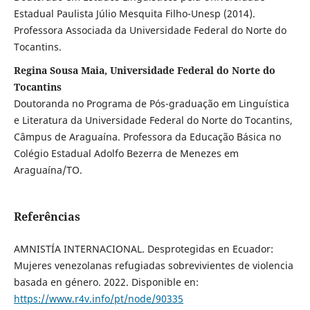
Estadual Paulista Júlio Mesquita Filho-Unesp (2014).
Professora Associada da Universidade Federal do Norte do
Tocantins.
Regina Sousa Maia, Universidade Federal do Norte do
Tocantins
Doutoranda no Programa de Pós-graduação em Linguística
e Literatura da Universidade Federal do Norte do Tocantins,
Câmpus de Araguaína. Professora da Educação Básica no
Colégio Estadual Adolfo Bezerra de Menezes em
Araguaína/TO.
Referências
AMNISTÍA INTERNACIONAL. Desprotegidas en Ecuador:
Mujeres venezolanas refugiadas sobrevivientes de violencia
basada en género. 2022. Disponible en:
https://www.r4v.info/pt/node/90335