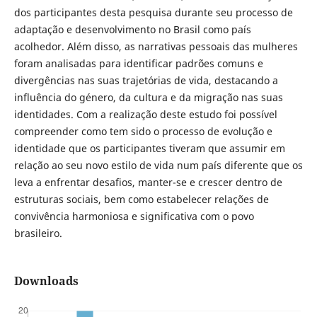
dos participantes desta pesquisa durante seu processo de
adaptação e desenvolvimento no Brasil como país
acolhedor. Além disso, as narrativas pessoais das mulheres
foram analisadas para identificar padrões comuns e
divergências nas suas trajetórias de vida, destacando a
influência do género, da cultura e da migração nas suas
identidades. Com a realização deste estudo foi possível
compreender como tem sido o processo de evolução e
identidade que os participantes tiveram que assumir em
relação ao seu novo estilo de vida num país diferente que os
leva a enfrentar desafios, manter-se e crescer dentro de
estruturas sociais, bem como estabelecer relações de
convivência harmoniosa e significativa com o povo
brasileiro.
Downloads