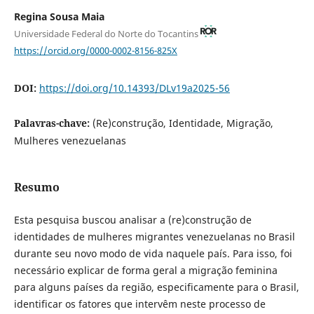
Regina Sousa Maia
Universidade Federal do Norte do Tocantins
https://orcid.org/0000-0002-8156-825X
DOI:
https://doi.org/10.14393/DLv19a2025-56
Palavras-chave:
(Re)construção, Identidade, Migração,
Mulheres venezuelanas
Resumo
Esta pesquisa buscou analisar a (re)construção de
identidades de mulheres migrantes venezuelanas no Brasil
durante seu novo modo de vida naquele país. Para isso, foi
necessário explicar de forma geral a migração feminina
para alguns países da região, especificamente para o Brasil,
identificar os fatores que intervêm neste processo de