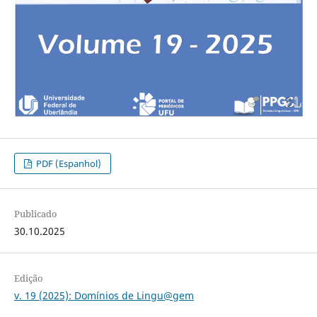
PDF (Espanhol)
Publicado
30.10.2025
Edição
v. 19 (2025): Domínios de Lingu@gem