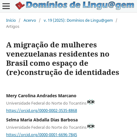
Início
/
Acervo
/
v. 19 (2025): Domínios de Lingu@gem
/
Artigos
A migração de mulheres
venezuelanas residentes no
Brasil como espaço de
(re)construção de identidades
Mery Carolina Andrades Marcano
Universidade Federal do Norte do Tocantins
https://orcid.org/0000-0002-3535-8868
Selma Maria Abdalla Dias Barbosa
Universidade Federal do Norte do Tocantins
https://orcid.org/0000-0001-6696-7845