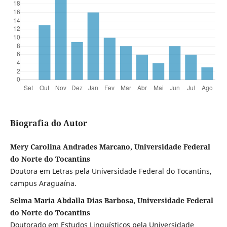
Biografia do Autor
Mery Carolina Andrades Marcano, Universidade Federal
do Norte do Tocantins
Doutora em Letras pela Universidade Federal do Tocantins,
campus Araguaína.
Selma Maria Abdalla Dias Barbosa, Universidade Federal
do Norte do Tocantins
Doutorado em Estudos Linguísticos pela Universidade