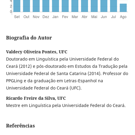
Biografia do Autor
Valdecy Oliveira Pontes, UFC
Doutorado em Linguística pela Universidade Federal do
Ceará (2012) e pós-doutorado em Estudos da Tradução pela
Universidade Federal de Santa Catarina (2014). Professor do
PPGLing e da graduação em Letras-Espanhol na
Universidade Federal do Ceará (UFC).
Ricardo Freire da Silva, UFC
Mestre em Linguística pela Universidade Federal do Ceará.
Referências