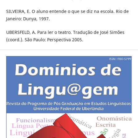
SILVEIRA, E. O aluno entende o que se diz na escola. Rio de
Janeiro: Dunya, 1997.
UBERSFELD, A. Para ler o teatro. Tradução de José Simões
(coord.). São Paulo: Perspectiva 2005.