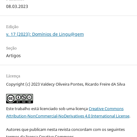
08.03.2023
Edição
v. 17 (2023): Domínios de Lingu@gem
Seção
Artigos
Licença
Copyright (c) 2023 Valdecy Oliveira Pontes, Ricardo Freire dA Silva
Este trabalho está licenciado sob uma licença
Creative Commons
Attribution-NonCommercial-NoDerivatives 4.0 International License
.
Autores que publicam nesta revista concordam com os seguintes
termos da licença Creative Commons