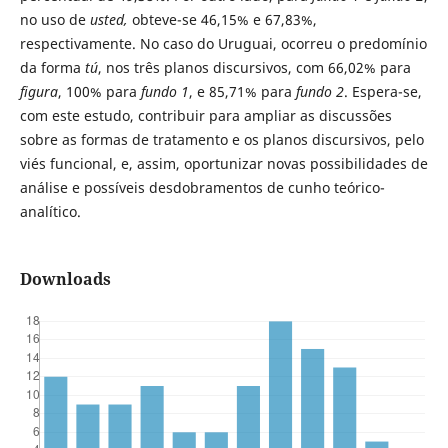
no uso de
usted,
obteve-se 46,15% e 67,83%,
respectivamente. No caso do Uruguai, ocorreu o predomínio
da forma
tú
, nos três planos discursivos, com 66,02% para
figura
, 100% para
fundo 1
, e 85,71% para
fundo 2
. Espera-se,
com este estudo, contribuir para ampliar as discussões
sobre as formas de tratamento e os planos discursivos, pelo
viés funcional, e, assim, oportunizar novas possibilidades de
análise e possíveis desdobramentos de cunho teórico-
analítico.
Downloads