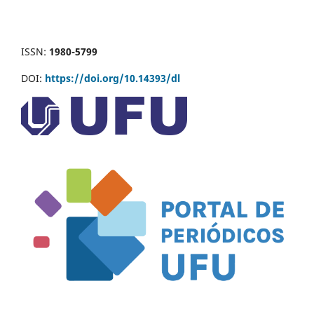
ISSN:
1980-5799
DOI:
https://doi.org/10.14393/dl