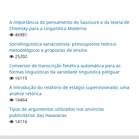
A importância do pensamento de Saussure e da teoria de
Chomsky para a Linguística Moderna
46981
Sociolinguística variacionista: pressupostos teórico-
metodológicos e propostas de ensino
25202
Conversor de transcrição fonética automática para as
formas linguísticas da variedade linguística potiguar
16115
A introdução do relatório de estágio supervisionado: uma
análise retórica
14464
Tipos de argumentos utilizados nos anúncios
publicitários das Havaianas
14116