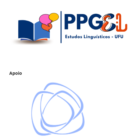
Apoio