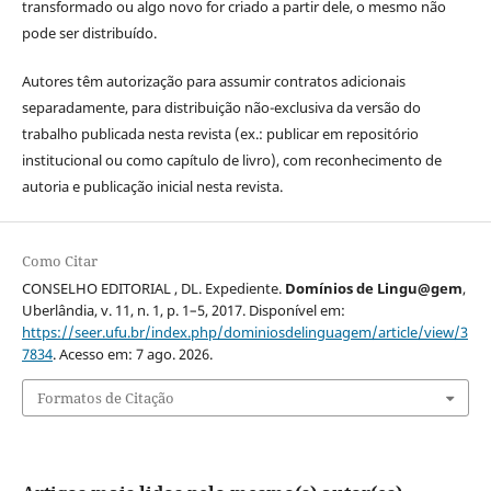
transformado ou algo novo for criado a partir dele, o mesmo não
pode ser distribuído.
Autores têm autorização para assumir contratos adicionais
separadamente, para distribuição não-exclusiva da versão do
trabalho publicada nesta revista (ex.: publicar em repositório
institucional ou como capítulo de livro), com reconhecimento de
autoria e publicação inicial nesta revista.
Como Citar
CONSELHO EDITORIAL , DL. Expediente.
Domínios de Lingu@gem
,
Uberlândia, v. 11, n. 1, p. 1–5, 2017. Disponível em:
https://seer.ufu.br/index.php/dominiosdelinguagem/article/view/3
7834
. Acesso em: 7 ago. 2026.
Formatos de Citação