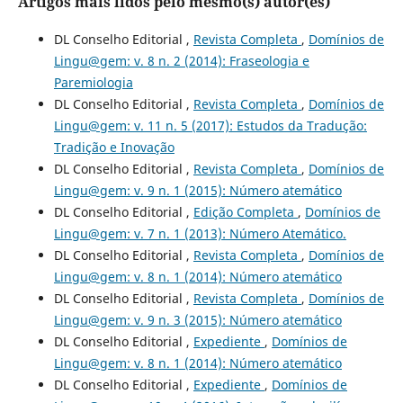
Artigos mais lidos pelo mesmo(s) autor(es)
DL Conselho Editorial ,
Revista Completa
,
Domínios de
Lingu@gem: v. 8 n. 2 (2014): Fraseologia e
Paremiologia
DL Conselho Editorial ,
Revista Completa
,
Domínios de
Lingu@gem: v. 11 n. 5 (2017): Estudos da Tradução:
Tradição e Inovação
DL Conselho Editorial ,
Revista Completa
,
Domínios de
Lingu@gem: v. 9 n. 1 (2015): Número atemático
DL Conselho Editorial ,
Edição Completa
,
Domínios de
Lingu@gem: v. 7 n. 1 (2013): Número Atemático.
DL Conselho Editorial ,
Revista Completa
,
Domínios de
Lingu@gem: v. 8 n. 1 (2014): Número atemático
DL Conselho Editorial ,
Revista Completa
,
Domínios de
Lingu@gem: v. 9 n. 3 (2015): Número atemático
DL Conselho Editorial ,
Expediente
,
Domínios de
Lingu@gem: v. 8 n. 1 (2014): Número atemático
DL Conselho Editorial ,
Expediente
,
Domínios de