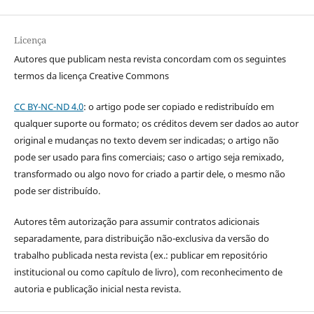
Licença
Autores que publicam nesta revista concordam com os seguintes
termos da licença Creative Commons
CC BY-NC-ND 4.0
: o artigo pode ser copiado e redistribuído em
qualquer suporte ou formato; os créditos devem ser dados ao autor
original e mudanças no texto devem ser indicadas; o artigo não
pode ser usado para fins comerciais; caso o artigo seja remixado,
transformado ou algo novo for criado a partir dele, o mesmo não
pode ser distribuído.
Autores têm autorização para assumir contratos adicionais
separadamente, para distribuição não-exclusiva da versão do
trabalho publicada nesta revista (ex.: publicar em repositório
institucional ou como capítulo de livro), com reconhecimento de
autoria e publicação inicial nesta revista.