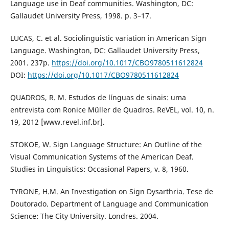
Language use in Deaf communities. Washington, DC:
Gallaudet University Press, 1998. p. 3–17.
LUCAS, C. et al. Sociolinguistic variation in American Sign
Language. Washington, DC: Gallaudet University Press,
2001. 237p.
https://doi.org/10.1017/CBO9780511612824
DOI:
https://doi.org/10.1017/CBO9780511612824
QUADROS, R. M. Estudos de línguas de sinais: uma
entrevista com Ronice Müller de Quadros. ReVEL, vol. 10, n.
19, 2012 [www.revel.inf.br].
STOKOE, W. Sign Language Structure: An Outline of the
Visual Communication Systems of the American Deaf.
Studies in Linguistics: Occasional Papers, v. 8, 1960.
TYRONE, H.M. An Investigation on Sign Dysarthria. Tese de
Doutorado. Department of Language and Communication
Science: The City University. Londres. 2004.