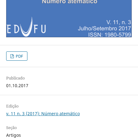
PDF
Publicado
01.10.2017
Edição
v. 11 n. 3 (2017): Número atemático
Seção
Artigos