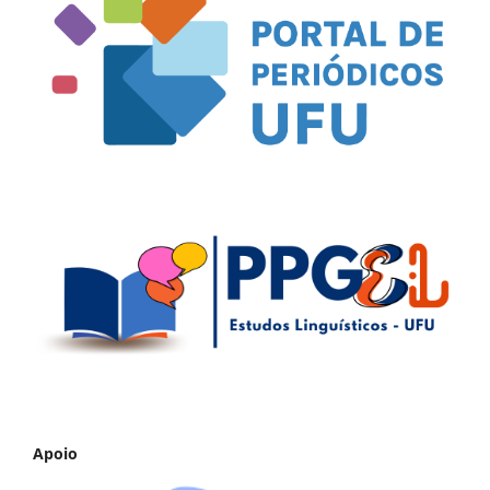
Apoio