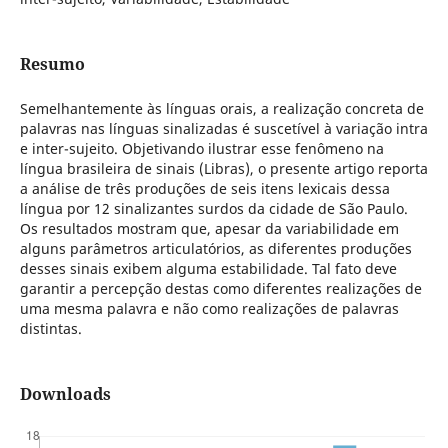
Resumo
Semelhantemente às línguas orais, a realização concreta de
palavras nas línguas sinalizadas é suscetível à variação intra
e inter-sujeito. Objetivando ilustrar esse fenômeno na
língua brasileira de sinais (Libras), o presente artigo reporta
a análise de três produções de seis itens lexicais dessa
língua por 12 sinalizantes surdos da cidade de São Paulo.
Os resultados mostram que, apesar da variabilidade em
alguns parâmetros articulatórios, as diferentes produções
desses sinais exibem alguma estabilidade. Tal fato deve
garantir a percepção destas como diferentes realizações de
uma mesma palavra e não como realizações de palavras
distintas.
Downloads