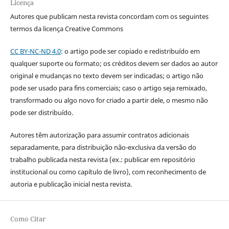
Licença
Autores que publicam nesta revista concordam com os seguintes
termos da licença Creative Commons
CC BY-NC-ND 4.0
: o artigo pode ser copiado e redistribuído em
qualquer suporte ou formato; os créditos devem ser dados ao autor
original e mudanças no texto devem ser indicadas; o artigo não
pode ser usado para fins comerciais; caso o artigo seja remixado,
transformado ou algo novo for criado a partir dele, o mesmo não
pode ser distribuído.
Autores têm autorização para assumir contratos adicionais
separadamente, para distribuição não-exclusiva da versão do
trabalho publicada nesta revista (ex.: publicar em repositório
institucional ou como capítulo de livro), com reconhecimento de
autoria e publicação inicial nesta revista.
Como Citar