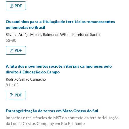
PDF
Os caminhos para a titulação de territórios remanescentes
quilombolas no Brasil
Silvana Araújo Maciel, Raimundo Wilson Pereira do Santos
52-80
PDF
A luta dos movimentos socioterritoriais camponeses pelo
direito à Educação do Campo
Rodrigo Simão Camacho
81-105
PDF
Estrangeirização de terras em Mato Grosso do Sul
impactos e resistências do MST no contexto da territorialização
da Louis Dreyfus Company em Rio Brilhante