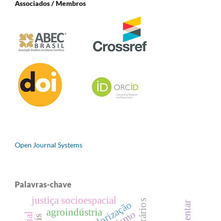
Associados / Membros
Open Journal Systems
Palavras-chave
justiça socioespacial
mercadorização
agroindústria