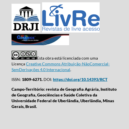
Esta obra está licenciada com uma
Licença
Creative Commons Atribuição-NãoComercial-
SemDerivações 4.0 Internacional
.
ISSN:
1809-6271.
DOI:
https://doi.org/10.14393/RCT
Campo-Território: revista de Geografia Agrária, Instituto
de Geografia, Geociências e Saúde Coletiva da
Universidade Federal de Uberlândia, Uberlândia, Minas
Gerais, Brasil.