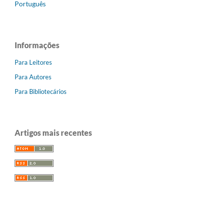
Português
Informações
Para Leitores
Para Autores
Para Bibliotecários
Artigos mais recentes