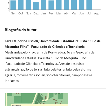
Biografia do Autor
Lara Dalperio Buscioli, Universidade Estadual Paulista "Júlio de
Mesquita Filho" - Faculdade de Ciências e Tecnologia
Mestranda pelo Programa de Pós-graduação em Geografia da
Universidade Estadual Paulista "Júlio de Mesquita Filho" -
Faculdade de Ciências e Tecnologia. Área de pesquisa:
estrangeirização de terras, luta pela terra, luta pela reforma
agrária, movimentos sociais/socioterritoriais, camponeses e
indígenas.