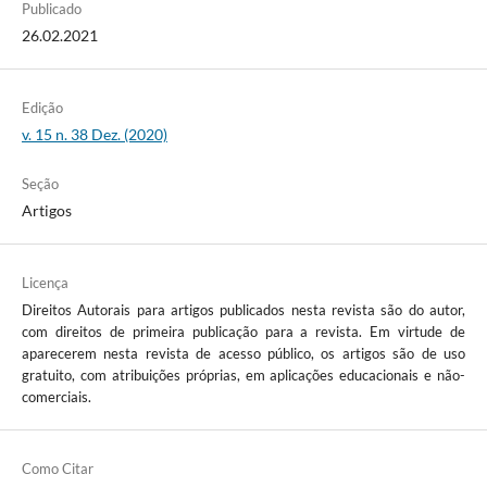
Publicado
26.02.2021
Edição
v. 15 n. 38 Dez. (2020)
Seção
Artigos
Licença
Direitos Autorais para artigos publicados nesta revista são do autor,
com direitos de primeira publicação para a revista. Em virtude de
aparecerem nesta revista de acesso público, os artigos são de uso
gratuito, com atribuições próprias, em aplicações educacionais e não-
comerciais.
Como Citar