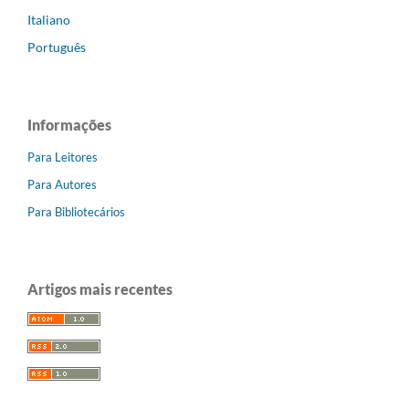
Italiano
Português
Informações
Para Leitores
Para Autores
Para Bibliotecários
Artigos mais recentes