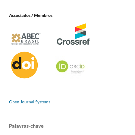
Associados / Membros
Open Journal Systems
Palavras-chave