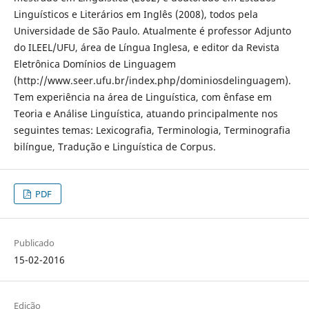
Linguísticos e Literários em Inglês (2008), todos pela
Universidade de São Paulo. Atualmente é professor Adjunto
do ILEEL/UFU, área de Língua Inglesa, e editor da Revista
Eletrônica Domínios de Linguagem
(http://www.seer.ufu.br/index.php/dominiosdelinguagem).
Tem experiência na área de Linguística, com ênfase em
Teoria e Análise Linguística, atuando principalmente nos
seguintes temas: Lexicografia, Terminologia, Terminografia
bilíngue, Tradução e Linguística de Corpus.
PDF
Publicado
15-02-2016
Edição