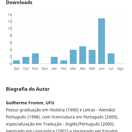
Downloads
Biografia do Autor
Guilherme Fromm, UFU
Possui graduação em História (1990) e Letras - Alemão/
Português (1998), com licenciatura em Português (2009),
especialização em Tradução - Inglês/Português (2000),
mestrado em Linguística (2002) e doutorado em Estudos