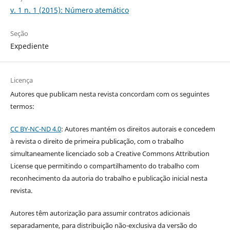
v. 1 n. 1 (2015): Número atemático
Seção
Expediente
Licença
Autores que publicam nesta revista concordam com os seguintes
termos:
CC BY-NC-ND 4.0
: Autores mantém os direitos autorais e concedem
à revista o direito de primeira publicação, com o trabalho
simultaneamente licenciado sob a Creative Commons Attribution
License que permitindo o compartilhamento do trabalho com
reconhecimento da autoria do trabalho e publicação inicial nesta
revista.
Autores têm autorização para assumir contratos adicionais
separadamente, para distribuição não-exclusiva da versão do