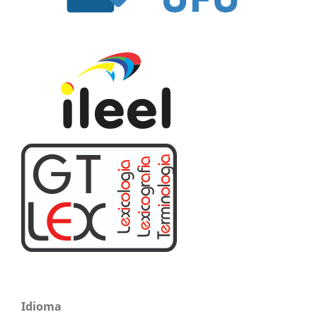
Idioma