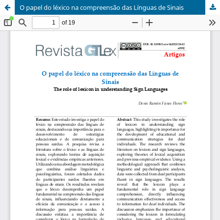
O papel do léxico na compreensão das Línguas de Sinais