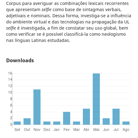
Corpus para averiguar as combinações lexicais recorrentes
que apresentam
selfie
como base de sintagmas verbais,
adjetivais e nominais. Dessa forma, investiga-se a influência
do ambiente virtual e das tecnologias na propagação da UL
selfie
é investigada, a fim de constatar seu uso global, bem
como verificar se é possível classificá-la como neologismo
nas línguas Latinas estudadas.
Downloads