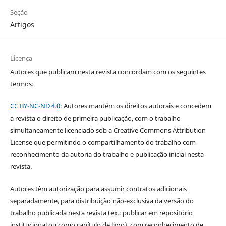
Seção
Artigos
Licença
Autores que publicam nesta revista concordam com os seguintes
termos:
CC BY-NC-ND 4.0
: Autores mantém os direitos autorais e concedem
à revista o direito de primeira publicação, com o trabalho
simultaneamente licenciado sob a Creative Commons Attribution
License que permitindo o compartilhamento do trabalho com
reconhecimento da autoria do trabalho e publicação inicial nesta
revista.
Autores têm autorização para assumir contratos adicionais
separadamente, para distribuição não-exclusiva da versão do
trabalho publicada nesta revista (ex.: publicar em repositório
institucional ou como capítulo de livro), com reconhecimento de