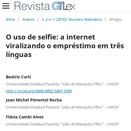
Início
/
Acervo
/
v. 2 n. 1 (2016): Numero Atemático
/
Artigos
O uso de selfie: a internet
viralizando o empréstimo em três
línguas
Beatriz Curti
Universidade Estadual Paulista "Júlio de Mesquita Filho" - UNESP
http://orcid.org/0000-0002-5497-5589
Jean Michel Pimentel Rocha
Universidade Estadual Paulista "Júlio de Mesquita Filho" - UNESP
Flávia Cambi Alves
Universidade Estadual Paulista "Júlio de Mesquita Filho" - UNESP