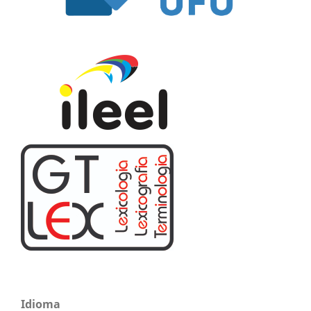
Idioma