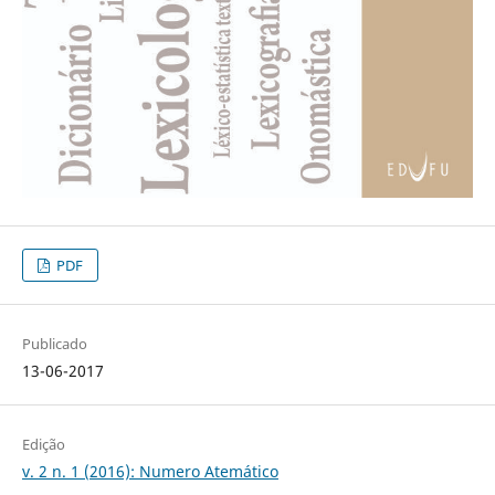
PDF
Publicado
13-06-2017
Edição
v. 2 n. 1 (2016): Numero Atemático