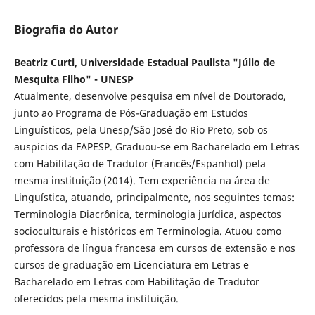
Biografia do Autor
Beatriz Curti, Universidade Estadual Paulista "Júlio de
Mesquita Filho" - UNESP
Atualmente, desenvolve pesquisa em nível de Doutorado,
junto ao Programa de Pós-Graduação em Estudos
Linguísticos, pela Unesp/São José do Rio Preto, sob os
auspícios da FAPESP. Graduou-se em Bacharelado em Letras
com Habilitação de Tradutor (Francês/Espanhol) pela
mesma instituição (2014). Tem experiência na área de
Linguística, atuando, principalmente, nos seguintes temas:
Terminologia Diacrônica, terminologia jurídica, aspectos
socioculturais e históricos em Terminologia. Atuou como
professora de língua francesa em cursos de extensão e nos
cursos de graduação em Licenciatura em Letras e
Bacharelado em Letras com Habilitação de Tradutor
oferecidos pela mesma instituição.