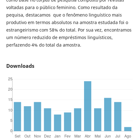
voltadas para o público feminino. Como resultado da
pequisa, destacamos que o fenômeno linguístico mais
produtivo em termos absolutos na amostra estudada foi o
estrangeirismo com 58% do total. Por sua vez, encontramos
um número reduzido de empréstimos linguísticos,
perfazendo 4% do total da amostra.
Downloads