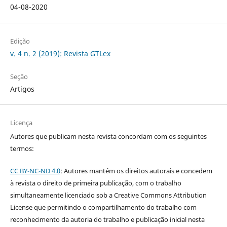
04-08-2020
Edição
v. 4 n. 2 (2019): Revista GTLex
Seção
Artigos
Licença
Autores que publicam nesta revista concordam com os seguintes
termos:
CC BY-NC-ND 4.0
: Autores mantém os direitos autorais e concedem
à revista o direito de primeira publicação, com o trabalho
simultaneamente licenciado sob a Creative Commons Attribution
License que permitindo o compartilhamento do trabalho com
reconhecimento da autoria do trabalho e publicação inicial nesta