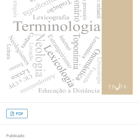
PDF
Publicado