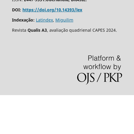
DOI:
https://doi.org/10.14393/lex
Indexação:
Latindex
,
Miguilim
Revista
Qualis A3
, avaliação quadrienal CAPES 2024.