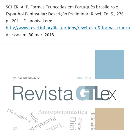
SCHER, A. P. Formas Truncadas em Português brasileiro e
Espanhol Peninsular: Descrição Preliminar. Revel. Ed. 5., 276
p., 2011. Disponível em:
http://www.revel.inf.br/files/artigos/revel_esp_5_formas_trun
Acesso em: 30 mar. 2018.