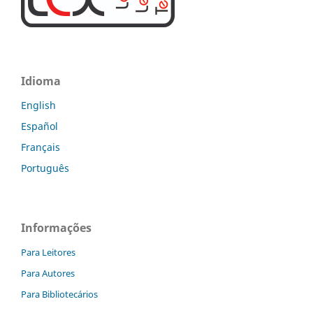
Idioma
English
Español
Français
Português
Informações
Para Leitores
Para Autores
Para Bibliotecários