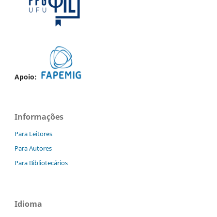
Apoio:
Informações
Para Leitores
Para Autores
Para Bibliotecários
Idioma