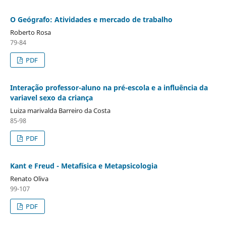
O Geógrafo: Atividades e mercado de trabalho
Roberto Rosa
79-84
PDF
Interação professor-aluno na pré-escola e a influência da
variavel sexo da criança
Luiza marivalda Barreiro da Costa
85-98
PDF
Kant e Freud - Metafísica e Metapsicologia
Renato Oliva
99-107
PDF