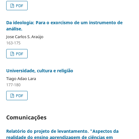
PDF
Da ideologia: Para o exorcismo de um instrumento de
análise.
Jose Carlos S. Araújo
163-175
PDF
Universidade, cultura e religião
Tiago Adao Lara
177-180
PDF
Comunicações
Relatório do projeto de levantamento. "Aspectos da
realidade do ensino aprendizagem de ciências em