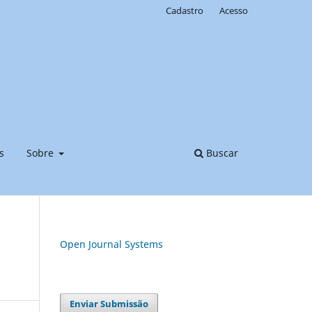
Cadastro
Acesso
s
Sobre
Buscar
Open Journal Systems
Enviar Submissão