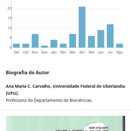
Biografia do Autor
Ana Maria C. Carvalho, Universidade Federal de Uberlandia
(UFU).
Professora do Departamento de Biociências.