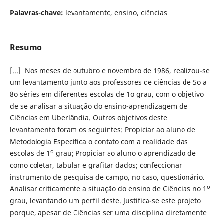
Palavras-chave:
levantamento, ensino, ciências
Resumo
[...] Nos meses de outubro e novembro de 1986, realizou-se
um levantamento junto aos professores de ciências de 5o a
8o séries em diferentes escolas de 1o grau, com o objetivo
de se analisar a situação do ensino-aprendizagem de
Ciências em Uberlândia. Outros objetivos deste
levantamento foram os seguintes: Propiciar ao aluno de
Metodologia Específica o contato com a realidade das
o
escolas de 1
grau; Propiciar ao aluno o aprendizado de
como coletar, tabular e grafitar dados; confeccionar
instrumento de pesquisa de campo, no caso, questionário.
o
Analisar criticamente a situação do ensino de Ciências no 1
grau, levantando um perfil deste. Justifica-se este projeto
porque, apesar de Ciências ser uma disciplina diretamente