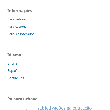
Informações
Para Leitores
Para Autores
Para Bibliotecários
Idioma
English
Español
Português
Palavras-chave
subjetivações na educação