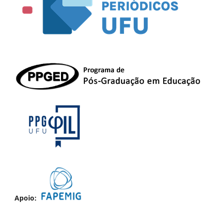
Apoio: