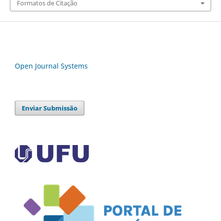
Formatos de Citação
Open Journal Systems
Enviar Submissão