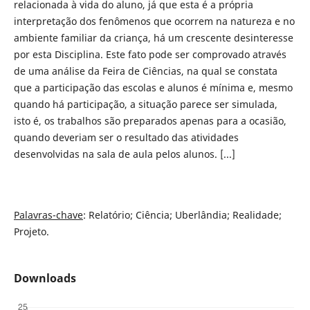
relacionada à vida do aluno, já que esta é a própria
interpretação dos fenômenos que ocorrem na natureza e no
ambiente familiar da criança, há um crescente desinteresse
por esta Disciplina. Este fato pode ser comprovado através
de uma análise da Feira de Ciências, na qual se constata
que a participação das escolas e alunos é mínima e, mesmo
quando há participação, a situação parece ser simulada,
isto é, os trabalhos são preparados apenas para a ocasião,
quando deveriam ser o resultado das atividades
desenvolvidas na sala de aula pelos alunos. [...]
Palavras-chave
: Relatório; Ciência; Uberlândia; Realidade;
Projeto.
Downloads