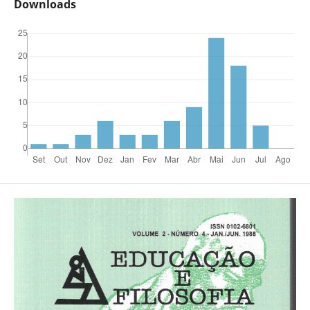
Downloads