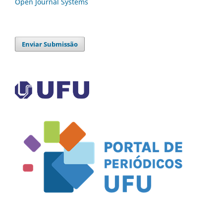
Open Journal Systems
Enviar Submissão