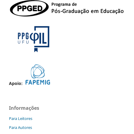
Apoio:
Informações
Para Leitores
Para Autores