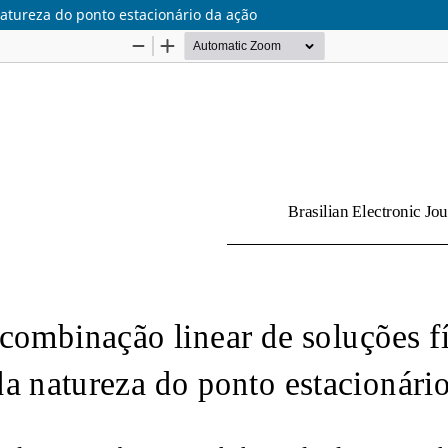
natureza do ponto estacionário da ação