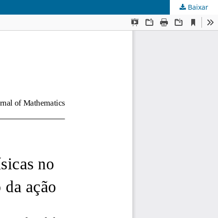
Baixar