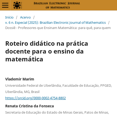
Início
/
Acervo
/
v. 6 n. Especial (2025): Brazilian Electronic Journal of Mathematics
/
Dossiê - Professores que Ensinam Matemática: para quê, para quem
Roteiro didático na prática
docente para o ensino da
matemática
Vlademir Marim
Universidade Federal de Uberlândia, Faculdade de Educação, PPGED,
Uberlândia, MG, Brasil
https://orcid.org/0000-0002-4754-8802
Renata Cristina da Fonseca
Secretaria de Educação do Estado de Minas Gerais, Patos de Minas,