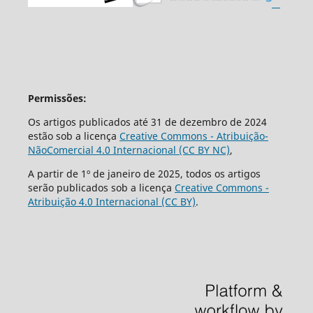
Permissões:
Os artigos publicados até 31 de dezembro de 2024
estão sob a licença
Creative Commons - Atribuição-
NãoComercial 4.0 Internacional (CC BY NC)
,
A partir de 1º de janeiro de 2025, todos os artigos
serão publicados sob a licença
Creative Commons -
Atribuição 4.0 Internacional (CC BY)
.