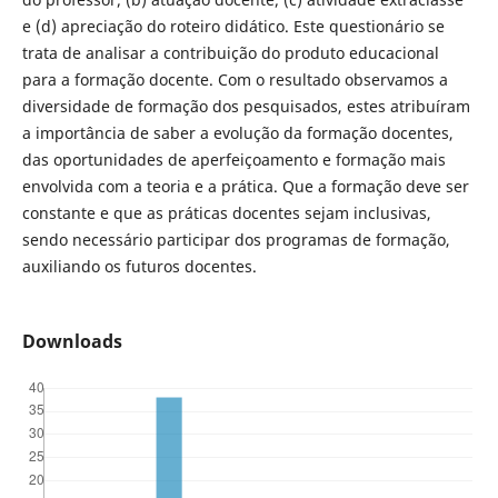
e (d) apreciação do roteiro didático. Este questionário se
trata de analisar a contribuição do produto educacional
para a formação docente. Com o resultado observamos a
diversidade de formação dos pesquisados, estes atribuíram
a importância de saber a evolução da formação docentes,
das oportunidades de aperfeiçoamento e formação mais
envolvida com a teoria e a prática. Que a formação deve ser
constante e que as práticas docentes sejam inclusivas,
sendo necessário participar dos programas de formação,
auxiliando os futuros docentes.
Downloads