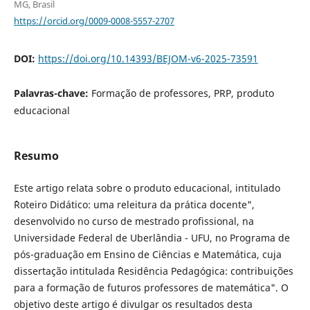
MG, Brasil
https://orcid.org/0009-0008-5557-2707
DOI:
https://doi.org/10.14393/BEJOM-v6-2025-73591
Palavras-chave:
Formação de professores, PRP, produto
educacional
Resumo
Este artigo relata sobre o produto educacional, intitulado
``Roteiro Didático: uma releitura da prática docente",
desenvolvido no curso de mestrado profissional, na
Universidade Federal de Uberlândia - UFU, no Programa de
pós-graduação em Ensino de Ciências e Matemática, cuja
dissertação intitulada ``Residência Pedagógica: contribuições
para a formação de futuros professores de matemática". O
objetivo deste artigo é divulgar os resultados desta