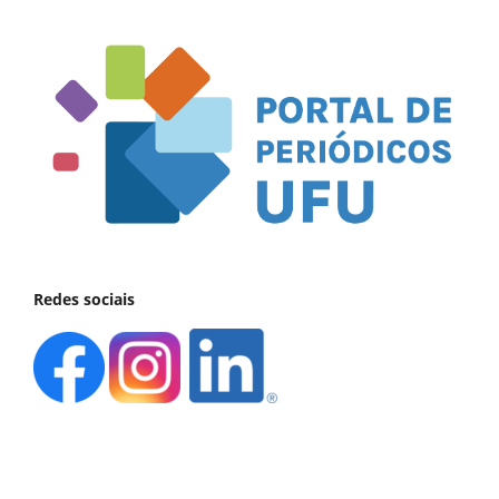
Redes sociais