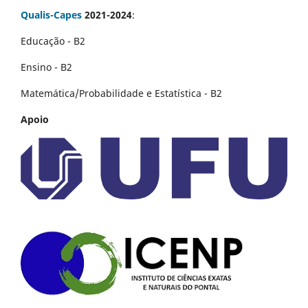
Qualis-Capes
2021-2024
:
Educação - B2
Ensino - B2
Matemática/Probabilidade e Estatística - B2
Apoio