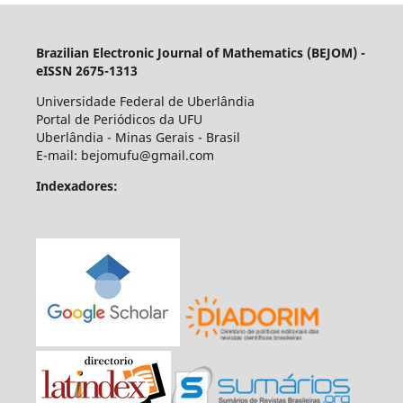
Brazilian Electronic Journal of Mathematics (BEJOM) -
eISSN 2675-1313
Universidade Federal de Uberlândia
Portal de Periódicos da UFU
Uberlândia - Minas Gerais - Brasil
E-mail: bejomufu@gmail.com
Indexadores: