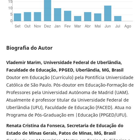
Biografia do Autor
Vlademir Marim, Universidade Federal de Uberlândia,
Faculdade de Educação, PPGED, Uberlândia, MG, Brasil
Doutor em Educação (Currículo) pela Pontifícia Universidade
Católica de São Paulo. Pós-doutor em Educação-Formação de
Professores pela Universidad Autónoma de Madrid (UAM).
Atualmente é professor titular da Universidade Federal de
Uberlândia (UFU), Faculdade de Educação (FACED). Atua no
Programa de Pós-Graduação em |Educação (PPGED/UFU).
Renata Cristina da Fonseca, Secretaria de Educação do
Estado de Minas Gerais, Patos de Minas, MG, Brasil