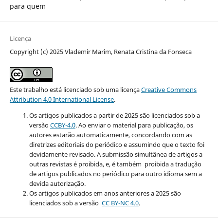
para quem
Licença
Copyright (c) 2025 Vlademir Marim, Renata Cristina da Fonseca
Este trabalho está licenciado sob uma licença
Creative Commons
Attribution 4.0 International License
.
Os artigos publicados a partir de 2025 são licenciados sob a
versão
CCBY-4.0
. Ao enviar o material para publicação, os
autores estarão automaticamente, concordando com as
diretrizes editoriais do periódico e assumindo que o texto foi
devidamente revisado. A submissão simultânea de artigos a
outras revistas é proibida, e, é também proibida a tradução
de artigos publicados no periódico para outro idioma sem a
devida autorização.
Os artigos publicados em anos anteriores a 2025 são
licenciados sob a versão
CC BY-NC 4.0
.