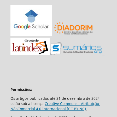
Permissões:
Os artigos publicados até 31 de dezembro de 2024
estão sob a licença
Creative Commons - Atribuição-
NãoComercial 4.0 Internacional (CC BY NC)
,