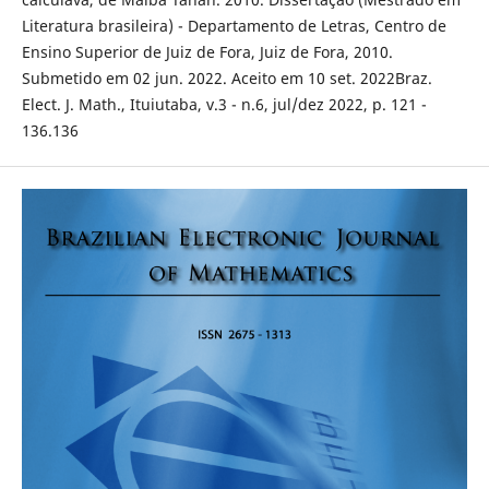
Literatura brasileira) - Departamento de Letras, Centro de
Ensino Superior de Juiz de Fora, Juiz de Fora, 2010.
Submetido em 02 jun. 2022. Aceito em 10 set. 2022Braz.
Elect. J. Math., Ituiutaba, v.3 - n.6, jul/dez 2022, p. 121 -
136.136