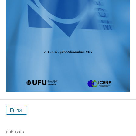
PDF
Publicado