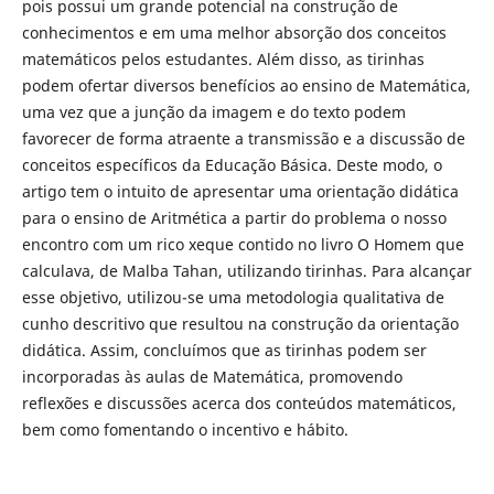
pois possui um grande potencial na construção de
conhecimentos e em uma melhor absorção dos conceitos
matemáticos pelos estudantes. Além disso, as tirinhas
podem ofertar diversos benefícios ao ensino de Matemática,
uma vez que a junção da imagem e do texto podem
favorecer de forma atraente a transmissão e a discussão de
conceitos específicos da Educação Básica. Deste modo, o
artigo tem o intuito de apresentar uma orientação didática
para o ensino de Aritmética a partir do problema o nosso
encontro com um rico xeque contido no livro O Homem que
calculava, de Malba Tahan, utilizando tirinhas. Para alcançar
esse objetivo, utilizou-se uma metodologia qualitativa de
cunho descritivo que resultou na construção da orientação
didática. Assim, concluímos que as tirinhas podem ser
incorporadas às aulas de Matemática, promovendo
reflexões e discussões acerca dos conteúdos matemáticos,
bem como fomentando o incentivo e hábito.