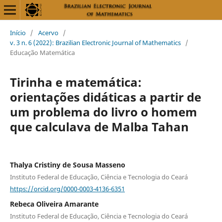
Início
/
Acervo
/
v. 3 n. 6 (2022): Brazilian Electronic Journal of Mathematics
/
Educação Matemática
Tirinha e matemática:
orientações didáticas a partir de
um problema do livro o homem
que calculava de Malba Tahan
Thalya Cristiny de Sousa Masseno
Instituto Federal de Educação, Ciência e Tecnologia do Ceará
https://orcid.org/0000-0003-4136-6351
Rebeca Oliveira Amarante
Instituto Federal de Educação, Ciência e Tecnologia do Ceará