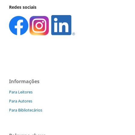
Redes sociais
Informações
Para Leitores
Para Autores
Para Bibliotecários