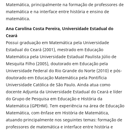
Matemática, principalmente na formação de professores de
matemática e na interface entre história e ensino de
matemática.
Ana Carolina Costa Pereira, Universidade Estadual do
Ceará
Possui graduação em Matemática pela Universidade
Estadual do Ceará (2001), mestrado em Educação
Matemática pela Universidade Estadual Paulista Júlio de
Mesquita Filho (2005), doutorado em Educação pela
Universidade Federal do Rio Grande do Norte (2010) e pós-
doutorado em Educação Matemática pela Pontifícia
Universidade Católica de São Paulo. Ainda atua como
docente Adjunta da Universidade Estadual do Ceará e líder
do Grupo de Pesquisa em Educação e História da
Matemática (GPEHM). Tem experiência na área de Educação
Matemática, com ênfase em História de Matemática,
atuando principalmente nos seguintes temas: formação de
professores de matemática e interface entre história e