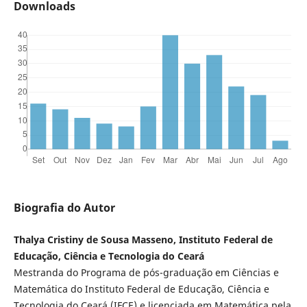
Downloads
Biografia do Autor
Thalya Cristiny de Sousa Masseno, Instituto Federal de
Educação, Ciência e Tecnologia do Ceará
Mestranda do Programa de pós-graduação em Ciências e
Matemática do Instituto Federal de Educação, Ciência e
Tecnologia do Ceará (IFCE) e licenciada em Matemática pela