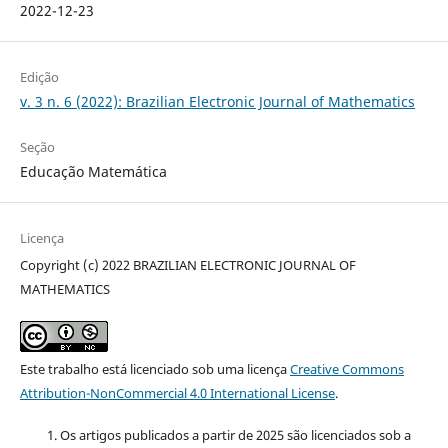
2022-12-23
Edição
v. 3 n. 6 (2022): Brazilian Electronic Journal of Mathematics
Seção
Educação Matemática
Licença
Copyright (c) 2022 BRAZILIAN ELECTRONIC JOURNAL OF
MATHEMATICS
Este trabalho está licenciado sob uma licença
Creative Commons
Attribution-NonCommercial 4.0 International License
.
Os artigos publicados a partir de 2025 são licenciados sob a