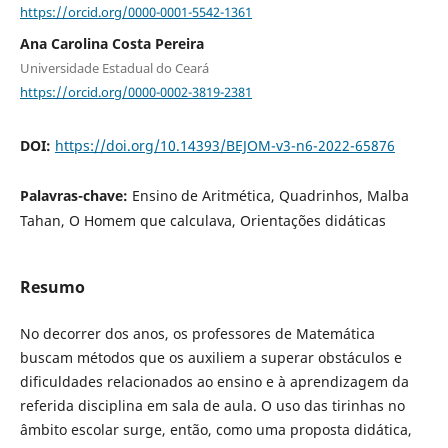
https://orcid.org/0000-0001-5542-1361
Ana Carolina Costa Pereira
Universidade Estadual do Ceará
https://orcid.org/0000-0002-3819-2381
DOI:
https://doi.org/10.14393/BEJOM-v3-n6-2022-65876
Palavras-chave:
Ensino de Aritmética, Quadrinhos, Malba
Tahan, O Homem que calculava, Orientações didáticas
Resumo
No decorrer dos anos, os professores de Matemática
buscam métodos que os auxiliem a superar obstáculos e
dificuldades relacionados ao ensino e à aprendizagem da
referida disciplina em sala de aula. O uso das tirinhas no
âmbito escolar surge, então, como uma proposta didática,