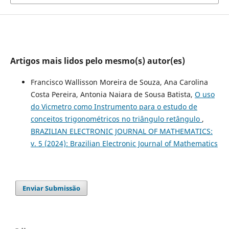
Artigos mais lidos pelo mesmo(s) autor(es)
Francisco Wallisson Moreira de Souza, Ana Carolina
Costa Pereira, Antonia Naiara de Sousa Batista,
O uso
do Vicmetro como Instrumento para o estudo de
conceitos trigonométricos no triângulo retângulo
,
BRAZILIAN ELECTRONIC JOURNAL OF MATHEMATICS:
v. 5 (2024): Brazilian Electronic Journal of Mathematics
Enviar Submissão