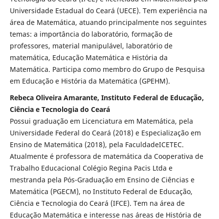
Universidade Estadual do Ceará (UECE). Tem experiência na
área de Matemática, atuando principalmente nos seguintes
temas: a importância do laboratório, formação de
professores, material manipulável, laboratório de
matemática, Educação Matemática e História da
Matemática. Participa como membro do Grupo de Pesquisa
em Educação e História da Matemática (GPEHM).
Rebeca Oliveira Amarante, Instituto Federal de Educação,
Ciência e Tecnologia do Ceará
Possui graduação em Licenciatura em Matemática, pela
Universidade Federal do Ceará (2018) e Especialização em
Ensino de Matemática (2018), pela FaculdadeICETEC.
Atualmente é professora de matemática da Cooperativa de
Trabalho Educacional Colégio Regina Pacis Ltda e
mestranda pela Pós-Graduação em Ensino de Ciências e
Matemática (PGECM), no Instituto Federal de Educação,
Ciência e Tecnologia do Ceará (IFCE). Tem na área de
Educação Matemática e interesse nas áreas de História de