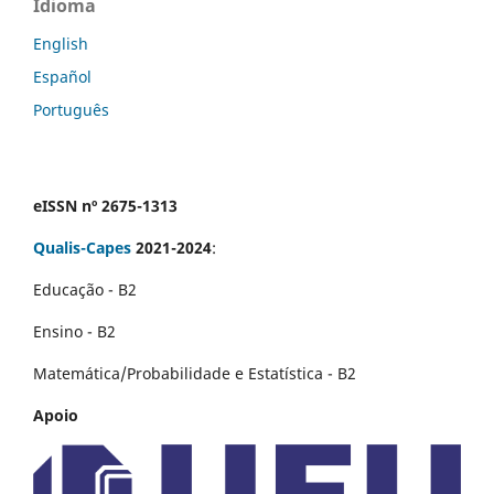
Idioma
English
Español
Português
eISSN nº 2675-1313
Qualis-Capes
2021-2024
:
Educação - B2
Ensino - B2
Matemática/Probabilidade e Estatística - B2
Apoio