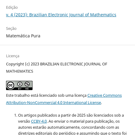
Edição
v. 4 (2023): Brazilian Electronic Journal of Mathematics
Seção
Matemática Pura
Licença
Copyright (c) 2023 BRAZILIAN ELECTRONIC JOURNAL OF
MATHEMATICS
Este trabalho está licenciado sob uma licença
Creative Commons
Attribution-NonCommercial 4.0 International License
.
Os artigos publicados a partir de 2025 são licenciados sob a
versão
CCBY-4.0
. Ao enviar o material para publicação, os
autores estarão automaticamente, concordando com as
diretrizes editoriais do periódico e assumindo que o texto foi