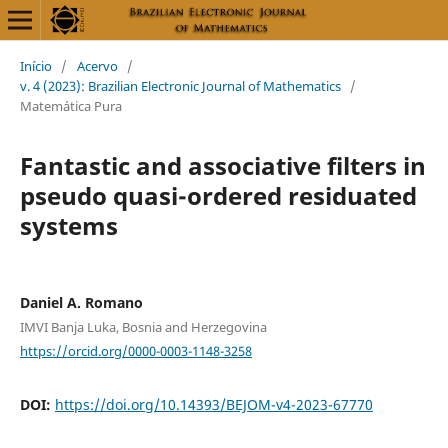
Início
/
Acervo
/
v. 4 (2023): Brazilian Electronic Journal of Mathematics
/
Matemática Pura
Fantastic and associative filters in
pseudo quasi-ordered residuated
systems
Daniel A. Romano
IMVI Banja Luka, Bosnia and Herzegovina
https://orcid.org/0000-0003-1148-3258
DOI:
https://doi.org/10.14393/BEJOM-v4-2023-67770