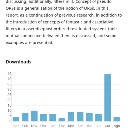
discussing, additionally, filters in it. Concept of pseudo
QRSs is a generalization of the notion of QRSs. In this
report, as a continuation of previous research, in addition to
the introduction of concepts of fantastic and associative
filters in a pseudo quasi-ordered residuated system, their
mutual connection between them is discussed, and some
examples are presented.
Downloads