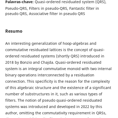
Palavras-chave:
Quasi-ordered residuated system (QRS),
Pseudo-QRS, Filters in pseudo-QRS, Fantastic filter in
pseudo QRS, Associative filter in pseudo QRS
Resumo
An interesting generalization of hoop-algebras and
commutative residuated lattices is the concept of quasi-
ordered residuated systems (shortly QRS) introduced in
2018 by Bonzio and Chajda. Quasi-ordered residuated
system is an integral commutative monoid with two internal
binary operations interconnected by a residuation
connection. This specificity is the reason for the complexity
of this algebraic structure and the existence of a significant
number of substructures in it, such as various types of
filters. The notion of pseudo quasi-ordered residuated
systems was introduced and developed in 2022 by this
author, omitting the commutativity requirement in QRSs,