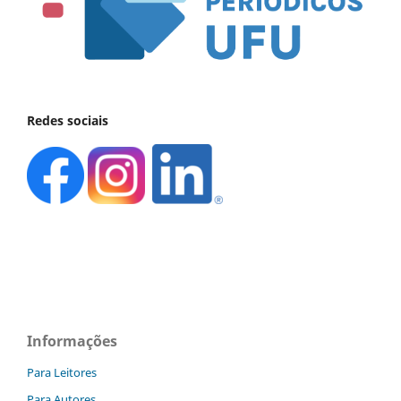
Redes sociais
Informações
Para Leitores
Para Autores