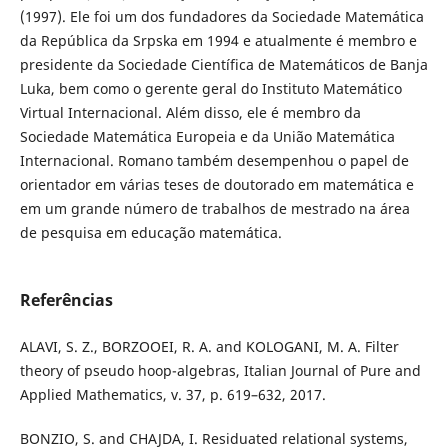
(1997). Ele foi um dos fundadores da Sociedade Matemática
da República da Srpska em 1994 e atualmente é membro e
presidente da Sociedade Científica de Matemáticos de Banja
Luka, bem como o gerente geral do Instituto Matemático
Virtual Internacional. Além disso, ele é membro da
Sociedade Matemática Europeia e da União Matemática
Internacional. Romano também desempenhou o papel de
orientador em várias teses de doutorado em matemática e
em um grande número de trabalhos de mestrado na área
de pesquisa em educação matemática.
Referências
ALAVI, S. Z., BORZOOEI, R. A. and KOLOGANI, M. A. Filter
theory of pseudo hoop-algebras, Italian Journal of Pure and
Applied Mathematics, v. 37, p. 619–632, 2017.
BONZIO, S. and CHAJDA, I. Residuated relational systems,