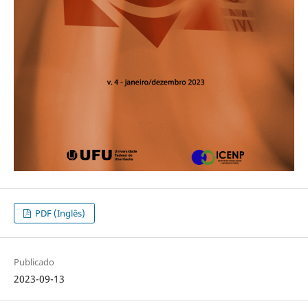
PDF (Inglês)
Publicado
2023-09-13