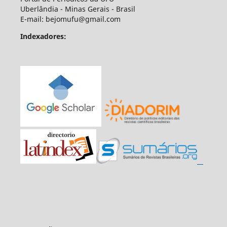
Uberlândia - Minas Gerais - Brasil
E-mail: bejomufu@gmail.com
Indexadores: