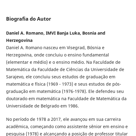
Biografia do Autor
Daniel A. Romano, IMVI Banja Luka, Bosnia and
Herzegovina
Daniel A. Romano nasceu em Visegrad, Bósnia e
Herzegovina, onde concluiu o ensino fundamental
(elementar e médio) e o ensino médio. Na Faculdade de
Matemática da Faculdade de Ciências da Universidade de
Sarajevo, ele concluiu seus estudos de graduação em
matemática e física (1969 - 1973) e seus estudos de pós-
graduação em matemática (1976-1978). Ele defendeu seu
doutorado em matemática na Faculdade de Matemática da
Universidade de Belgrado em 1986.
No período de 1978 a 2017, ele avançou em sua carreira
acadêmica, começando como assistente sênior em ensino e
pesquisa (1978) e alcançando a posição de professor titular