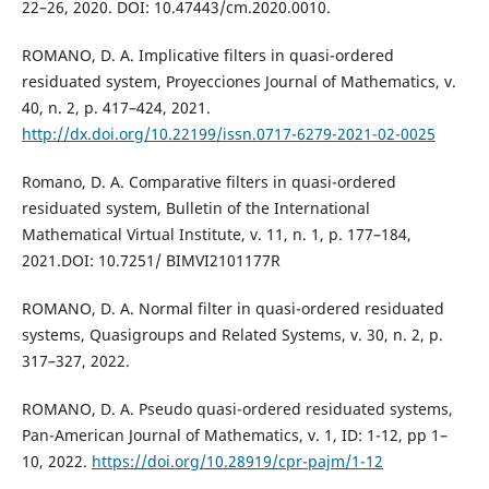
22–26, 2020. DOI: 10.47443/cm.2020.0010.
ROMANO, D. A. Implicative filters in quasi-ordered
residuated system, Proyecciones Journal of Mathematics, v.
40, n. 2, p. 417–424, 2021.
http://dx.doi.org/10.22199/issn.0717-6279-2021-02-0025
Romano, D. A. Comparative filters in quasi-ordered
residuated system, Bulletin of the International
Mathematical Virtual Institute, v. 11, n. 1, p. 177–184,
2021.DOI: 10.7251/ BIMVI2101177R
ROMANO, D. A. Normal filter in quasi-ordered residuated
systems, Quasigroups and Related Systems, v. 30, n. 2, p.
317–327, 2022.
ROMANO, D. A. Pseudo quasi-ordered residuated systems,
Pan-American Journal of Mathematics, v. 1, ID: 1-12, pp 1–
10, 2022.
https://doi.org/10.28919/cpr-pajm/1-12