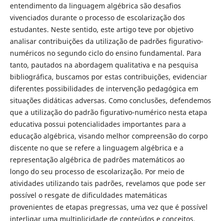
entendimento da linguagem algébrica são desafios
vivenciados durante o processo de escolarização dos
estudantes. Neste sentido, este artigo teve por objetivo
analisar contribuições da utilização de padrões figurativo-
numéricos no segundo ciclo do ensino fundamental. Para
tanto, pautados na abordagem qualitativa e na pesquisa
bibliográfica, buscamos por estas contribuições, evidenciar
diferentes possibilidades de intervenção pedagógica em
situações didáticas adversas. Como conclusões, defendemos
que a utilização do padrão figurativo-numérico nesta etapa
educativa possui potencialidades importantes para a
educação algébrica, visando melhor compreensão do corpo
discente no que se refere a linguagem algébrica e a
representação algébrica de padrões matemáticos ao
longo do seu processo de escolarização. Por meio de
atividades utilizando tais padrões, revelamos que pode ser
possível o resgate de dificuldades matemáticas
provenientes de etapas pregressas, uma vez que é possível
interligar uma multiplicidade de conteúdos e conceitos,