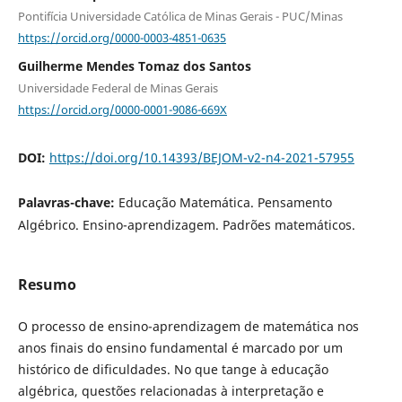
Pontifícia Universidade Católica de Minas Gerais - PUC/Minas
https://orcid.org/0000-0003-4851-0635
Guilherme Mendes Tomaz dos Santos
Universidade Federal de Minas Gerais
https://orcid.org/0000-0001-9086-669X
DOI:
https://doi.org/10.14393/BEJOM-v2-n4-2021-57955
Palavras-chave:
Educação Matemática. Pensamento
Algébrico. Ensino-aprendizagem. Padrões matemáticos.
Resumo
O processo de ensino-aprendizagem de matemática nos
anos finais do ensino fundamental é marcado por um
histórico de dificuldades. No que tange à educação
algébrica, questões relacionadas à interpretação e