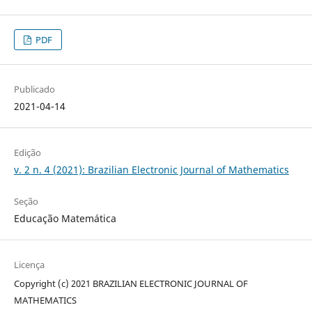
PDF
Publicado
2021-04-14
Edição
v. 2 n. 4 (2021): Brazilian Electronic Journal of Mathematics
Seção
Educação Matemática
Licença
Copyright (c) 2021 BRAZILIAN ELECTRONIC JOURNAL OF
MATHEMATICS