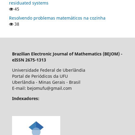
residuated systems
45
Resolvendo problemas matemáticos na cozinha
38
Brazilian Electronic Journal of Mathematics (BEJOM) -
eISSN 2675-1313
Universidade Federal de Uberlândia
Portal de Periódicos da UFU
Uberlândia - Minas Gerais - Brasil
E-mail: bejomufu@gmail.com
Indexadores: