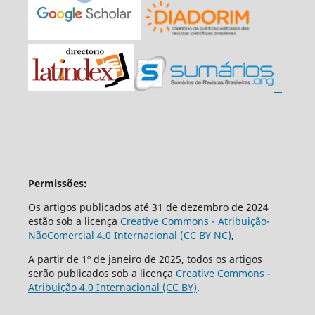
Permissões:
Os artigos publicados até 31 de dezembro de 2024
estão sob a licença
Creative Commons - Atribuição-
NãoComercial 4.0 Internacional (CC BY NC)
,
A partir de 1º de janeiro de 2025, todos os artigos
serão publicados sob a licença
Creative Commons -
Atribuição 4.0 Internacional (CC BY)
.