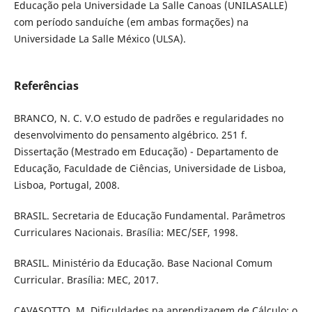
Educação pela Universidade La Salle Canoas (UNILASALLE)
com período sanduíche (em ambas formações) na
Universidade La Salle México (ULSA).
Referências
BRANCO, N. C. V.O estudo de padrões e regularidades no
desenvolvimento do pensamento algébrico. 251 f.
Dissertação (Mestrado em Educação) - Departamento de
Educação, Faculdade de Ciências, Universidade de Lisboa,
Lisboa, Portugal, 2008.
BRASIL. Secretaria de Educação Fundamental. Parâmetros
Curriculares Nacionais. Brasília: MEC/SEF, 1998.
BRASIL. Ministério da Educação. Base Nacional Comum
Curricular. Brasília: MEC, 2017.
CAVASOTTO, M. Dificuldades na aprendizagem de Cálculo: o