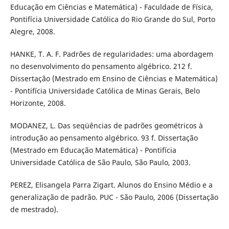
Educação em Ciências e Matemática) - Faculdade de Física,
Pontifícia Universidade Católica do Rio Grande do Sul, Porto
Alegre, 2008.
HANKE, T. A. F. Padrões de regularidades: uma abordagem
no desenvolvimento do pensamento algébrico. 212 f.
Dissertação (Mestrado em Ensino de Ciências e Matemática)
- Pontifícia Universidade Católica de Minas Gerais, Belo
Horizonte, 2008.
MODANEZ, L. Das seqüências de padrões geométricos à
introdução ao pensamento algébrico. 93 f. Dissertação
(Mestrado em Educação Matemática) - Pontifícia
Universidade Católica de São Paulo, São Paulo, 2003.
PEREZ, Elisangela Parra Zigart. Alunos do Ensino Médio e a
generalização de padrão. PUC - São Paulo, 2006 (Dissertação
de mestrado).