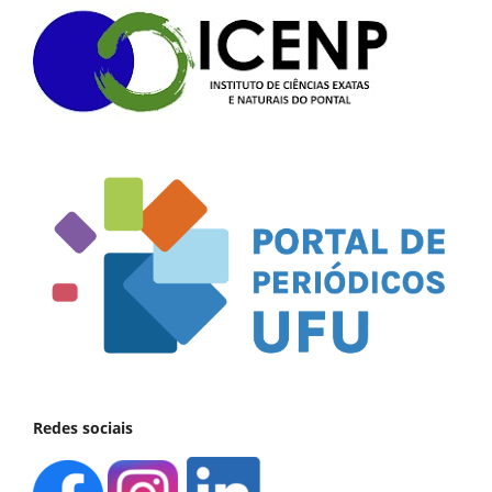
Redes sociais