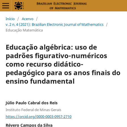
Início
/
Acervo
/
v. 2 n. 4 (2021): Brazilian Electronic Journal of Mathematics
/
Educação Matemática
Educação algébrica: uso de
padrões figurativo-numéricos
como recurso didático-
pedagógico para os anos finais do
ensino fundamental
Júlio Paulo Cabral dos Reis
Instituto Federal de Minas Gerais
https://orcid.org/0000-0003-0957-2710
Révero Campos da Silva