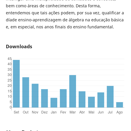
bem como áreas de conhecimento. Desta forma,
entendemos que tais ações podem, por sua vez, qualificar a
díade ensino-aprendizagem de álgebra na educação básica
e, em especial, nos anos finais do ensino fundamental.
Downloads