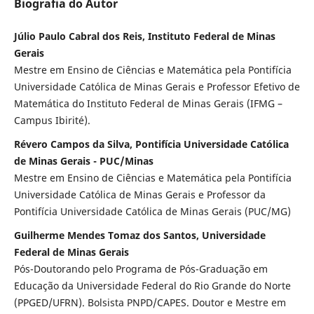
Biografia do Autor
Júlio Paulo Cabral dos Reis, Instituto Federal de Minas
Gerais
Mestre em Ensino de Ciências e Matemática pela Pontifícia
Universidade Católica de Minas Gerais e Professor Efetivo de
Matemática do Instituto Federal de Minas Gerais (IFMG –
Campus Ibirité).
Révero Campos da Silva, Pontifícia Universidade Católica
de Minas Gerais - PUC/Minas
Mestre em Ensino de Ciências e Matemática pela Pontifícia
Universidade Católica de Minas Gerais e Professor da
Pontifícia Universidade Católica de Minas Gerais (PUC/MG)
Guilherme Mendes Tomaz dos Santos, Universidade
Federal de Minas Gerais
Pós-Doutorando pelo Programa de Pós-Graduação em
Educação da Universidade Federal do Rio Grande do Norte
(PPGED/UFRN). Bolsista PNPD/CAPES. Doutor e Mestre em