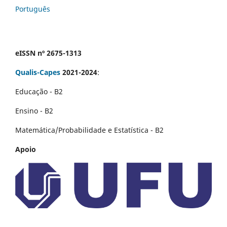
Português
eISSN nº 2675-1313
Qualis-Capes
2021-2024
:
Educação - B2
Ensino - B2
Matemática/Probabilidade e Estatística - B2
Apoio