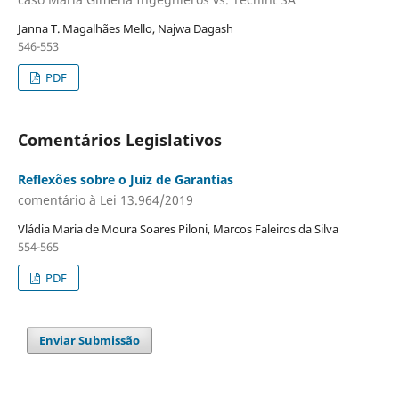
Janna T. Magalhães Mello, Najwa Dagash
546-553
PDF
Comentários Legislativos
Reflexões sobre o Juiz de Garantias
comentário à Lei 13.964/2019
Vládia Maria de Moura Soares Piloni, Marcos Faleiros da Silva
554-565
PDF
Enviar Submissão