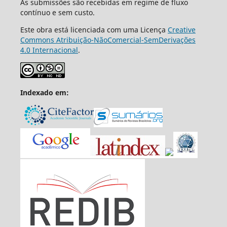
As submissões são recebidas em regime de fluxo
contínuo e sem custo.
Este obra está licenciada com uma Licença
Creative
Commons Atribuição-NãoComercial-SemDerivações
4.0 Internacional
.
Indexado em: