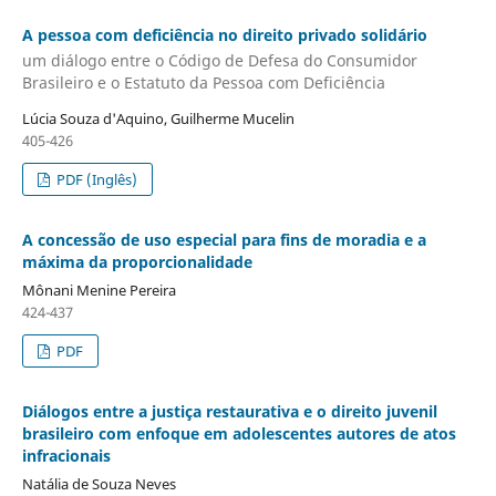
A pessoa com deficiência no direito privado solidário
um diálogo entre o Código de Defesa do Consumidor
Brasileiro e o Estatuto da Pessoa com Deficiência
Lúcia Souza d'Aquino, Guilherme Mucelin
405-426
PDF (Inglês)
A concessão de uso especial para fins de moradia e a
máxima da proporcionalidade
Mônani Menine Pereira
424-437
PDF
Diálogos entre a justiça restaurativa e o direito juvenil
brasileiro com enfoque em adolescentes autores de atos
infracionais
Natália de Souza Neves