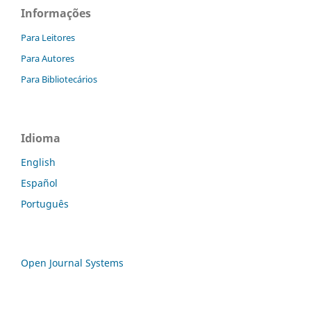
Informações
Para Leitores
Para Autores
Para Bibliotecários
Idioma
English
Español
Português
Open Journal Systems