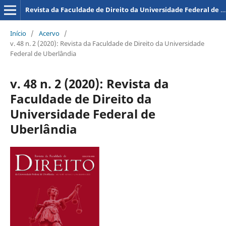
Revista da Faculdade de Direito da Universidade Federal de Uberlândia
Início
/
Acervo
/
v. 48 n. 2 (2020): Revista da Faculdade de Direito da Universidade
Federal de Uberlândia
v. 48 n. 2 (2020): Revista da
Faculdade de Direito da
Universidade Federal de
Uberlândia