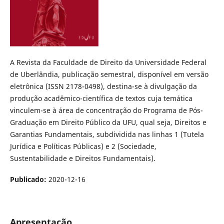
A Revista da Faculdade de Direito da Universidade Federal
de Uberlândia, publicação semestral, disponível em versão
eletrônica (ISSN 2178-0498), destina-se à divulgação da
produção acadêmico-científica de textos cuja temática
vinculem-se à área de concentração do Programa de Pós-
Graduação em Direito Público da UFU, qual seja, Direitos e
Garantias Fundamentais, subdividida nas linhas 1 (Tutela
Jurídica e Políticas Públicas) e 2 (Sociedade,
Sustentabilidade e Direitos Fundamentais).
Publicado:
2020-12-16
Apresentação