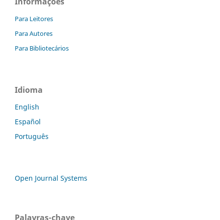
Informações
Para Leitores
Para Autores
Para Bibliotecários
Idioma
English
Español
Português
Open Journal Systems
Palavras-chave