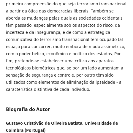
primeira compreensão do que seja terrorismo transnacional
a partir da ótica das democracias liberais. Também se
aborda as mudanças pelas quais as sociedades ocidentais
têm passado, especialmente sob os aspectos do risco, da
incerteza e da insegurança, e de como a estratégica
comunicativa do terrorismo transnacional tem ocupado tal
espaço para concorrer, muito embora de modo assimétrico,
com o poder bélico, econômico e político dos estados. Por
fim, pretende-se estabelecer uma crítica aos aparatos
tecnológicos biométricos que, se por um lado aumentam a
sensação de segurança e controle, por outro têm sido
utilizados como elementos de eliminação da ipseidade - a
característica distintiva de cada indivíduo.
Biografia do Autor
Gustavo Cristóvão de Oliveira Batista, Universidade de
Coimbra (Portugal)