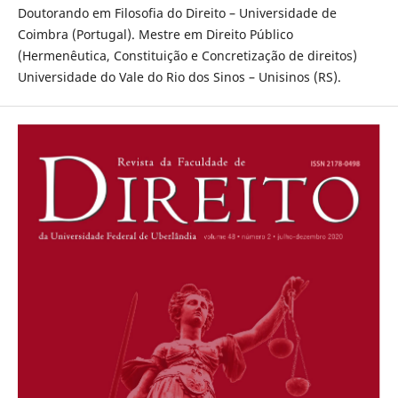
Doutorando em Filosofia do Direito – Universidade de
Coimbra (Portugal). Mestre em Direito Público
(Hermenêutica, Constituição e Concretização de direitos)
Universidade do Vale do Rio dos Sinos – Unisinos (RS).