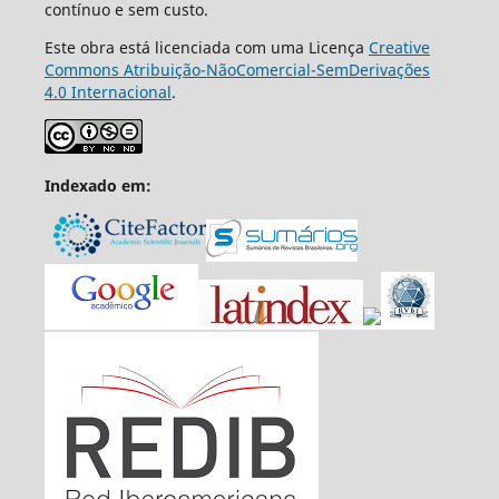
contínuo e sem custo.
Este obra está licenciada com uma Licença
Creative
Commons Atribuição-NãoComercial-SemDerivações
4.0 Internacional
.
Indexado em: