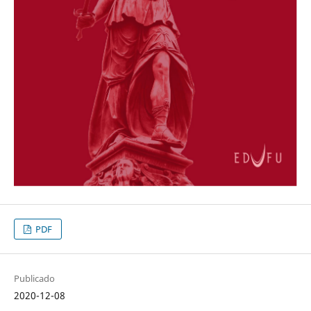
PDF
Publicado
2020-12-08