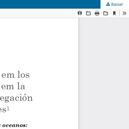
Baixar