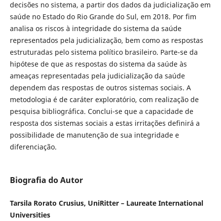
decisões no sistema, a partir dos dados da judicialização em
saúde no Estado do Rio Grande do Sul, em 2018. Por fim
analisa os riscos à integridade do sistema da saúde
representados pela judicialização, bem como as respostas
estruturadas pelo sistema político brasileiro. Parte-se da
hipótese de que as respostas do sistema da saúde às
ameaças representadas pela judicialização da saúde
dependem das respostas de outros sistemas sociais. A
metodologia é de caráter exploratório, com realização de
pesquisa bibliográfica. Conclui-se que a capacidade de
resposta dos sistemas sociais a estas irritações definirá a
possibilidade de manutenção de sua integridade e
diferenciação.
Biografia do Autor
Tarsila Rorato Crusius, UniRitter – Laureate International
Universities