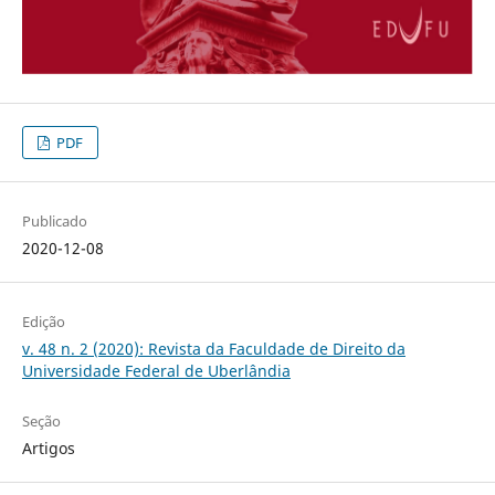
PDF
Publicado
2020-12-08
Edição
v. 48 n. 2 (2020): Revista da Faculdade de Direito da
Universidade Federal de Uberlândia
Seção
Artigos