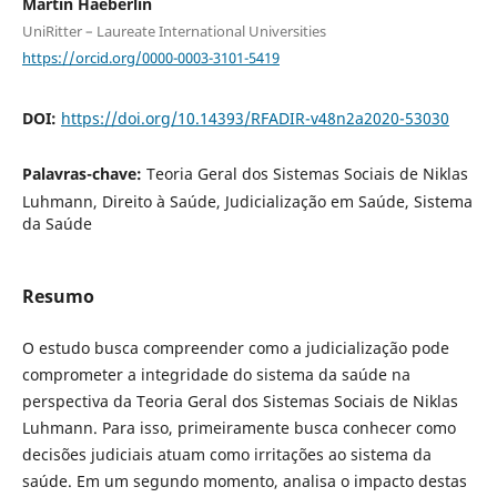
Martin Haeberlin
UniRitter – Laureate International Universities
https://orcid.org/0000-0003-3101-5419
DOI:
https://doi.org/10.14393/RFADIR-v48n2a2020-53030
Palavras-chave:
Teoria Geral dos Sistemas Sociais de Niklas
Luhmann, Direito à Saúde, Judicialização em Saúde, Sistema
da Saúde
Resumo
O estudo busca compreender como a judicialização pode
comprometer a integridade do sistema da saúde na
perspectiva da Teoria Geral dos Sistemas Sociais de Niklas
Luhmann. Para isso, primeiramente busca conhecer como
decisões judiciais atuam como irritações ao sistema da
saúde. Em um segundo momento, analisa o impacto destas