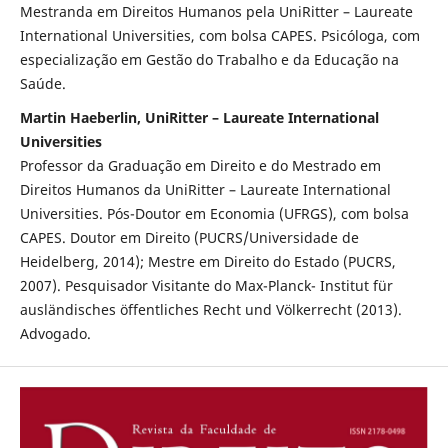
Mestranda em Direitos Humanos pela UniRitter – Laureate
International Universities, com bolsa CAPES. Psicóloga, com
especialização em Gestão do Trabalho e da Educação na
Saúde.
Martin Haeberlin, UniRitter – Laureate International
Universities
Professor da Graduação em Direito e do Mestrado em
Direitos Humanos da UniRitter – Laureate International
Universities. Pós-Doutor em Economia (UFRGS), com bolsa
CAPES. Doutor em Direito (PUCRS/Universidade de
Heidelberg, 2014); Mestre em Direito do Estado (PUCRS,
2007). Pesquisador Visitante do Max-Planck- Institut für
ausländisches öffentliches Recht und Völkerrecht (2013).
Advogado.