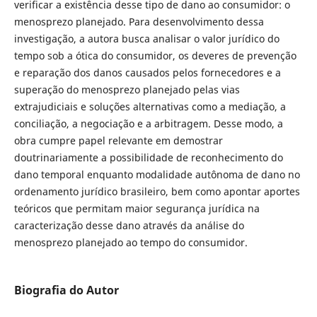
verificar a existência desse tipo de dano ao consumidor: o
menosprezo planejado. Para desenvolvimento dessa
investigação, a autora busca analisar o valor jurídico do
tempo sob a ótica do consumidor, os deveres de prevenção
e reparação dos danos causados pelos fornecedores e a
superação do menosprezo planejado pelas vias
extrajudiciais e soluções alternativas como a mediação, a
conciliação, a negociação e a arbitragem. Desse modo, a
obra cumpre papel relevante em demostrar
doutrinariamente a possibilidade de reconhecimento do
dano temporal enquanto modalidade autônoma de dano no
ordenamento jurídico brasileiro, bem como apontar aportes
teóricos que permitam maior segurança jurídica na
caracterização desse dano através da análise do
menosprezo planejado ao tempo do consumidor.
Biografia do Autor