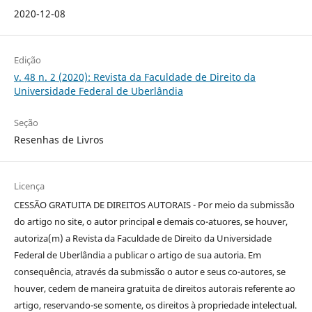
2020-12-08
Edição
v. 48 n. 2 (2020): Revista da Faculdade de Direito da
Universidade Federal de Uberlândia
Seção
Resenhas de Livros
Licença
CESSÃO GRATUITA DE DIREITOS AUTORAIS - Por meio da submissão
do artigo no site, o autor principal e demais co-atuores, se houver,
autoriza(m) a Revista da Faculdade de Direito da Universidade
Federal de Uberlândia a publicar o artigo de sua autoria. Em
consequência, através da submissão o autor e seus co-autores, se
houver, cedem de maneira gratuita de direitos autorais referente ao
artigo, reservando-se somente, os direitos à propriedade intelectual.