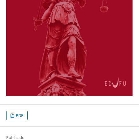
PDF
Publicado