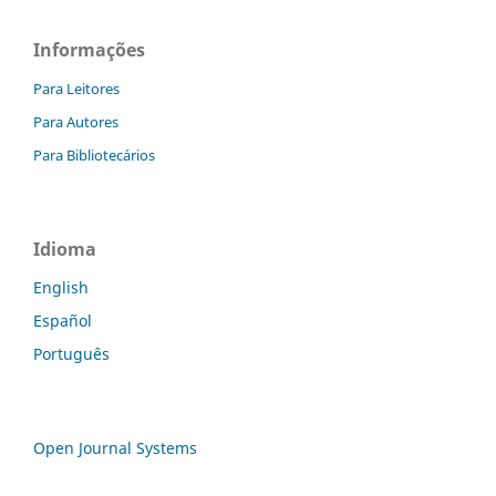
Informações
Para Leitores
Para Autores
Para Bibliotecários
Idioma
English
Español
Português
Open Journal Systems