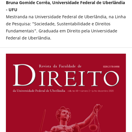
Bruna Gomide Corrêa, Universidade Federal de Uberlândia
- UFU
Mestranda na Universidade Federal de Uberlândia, na Linha
de Pesquisa: "Sociedade, Sustentabilidade e Direitos
Fundamentais". Graduada em Direito pela Universidade
Federal de Uberlândia.