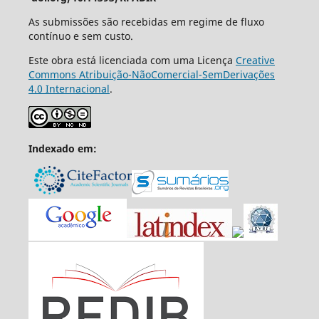
As submissões são recebidas em regime de fluxo
contínuo e sem custo.
Este obra está licenciada com uma Licença
Creative
Commons Atribuição-NãoComercial-SemDerivações
4.0 Internacional
.
Indexado em: