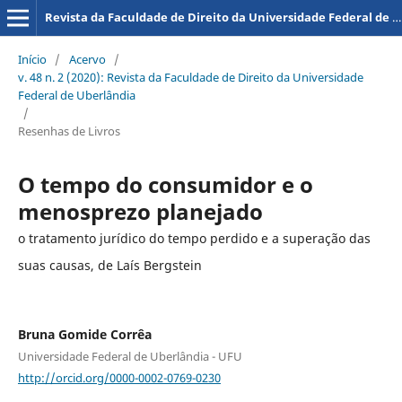
Revista da Faculdade de Direito da Universidade Federal de Uberlândia
Início
/
Acervo
/
v. 48 n. 2 (2020): Revista da Faculdade de Direito da Universidade
Federal de Uberlândia
/
Resenhas de Livros
O tempo do consumidor e o
menosprezo planejado
o tratamento jurídico do tempo perdido e a superação das
suas causas, de Laís Bergstein
Bruna Gomide Corrêa
Universidade Federal de Uberlândia - UFU
http://orcid.org/0000-0002-0769-0230