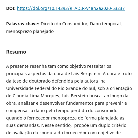
DOI:
https://doi.org/10.14393/RFADIR-v48n2a2020-53237
Palavras-chave:
Direito do Consumidor, Dano temporal,
menosprezo planejado
Resumo
A presente resenha tem como objetivo ressaltar os
principais aspectos da obra de Laís Bergstein. A obra é fruto
da tese de doutorado defendida pela autora na
Universidade Federal do Rio Grande do Sul, sob a orientação
de Claudia Lima Marques. Laís Berstein busca, ao longo da
obra, analisar e desenvolver fundamentos para prevenir e
compensar o dano pelo tempo perdido do consumidor
quando o fornecedor menospreza de forma planejada as
suas demandas. Nesse sentido, propõe um duplo critério
de avaliação da conduta do fornecedor com objetivo de