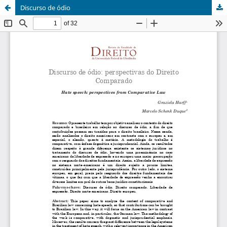
Discurso de ódio