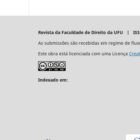
Revista da Faculdade de Direito da UFU | IS
As submissões são recebidas em regime de flux
Este obra está licenciada com uma Licença
Crea
Indexado em: