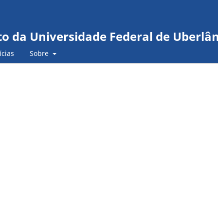
to da Universidade Federal de Uberlâ
ícias
Sobre