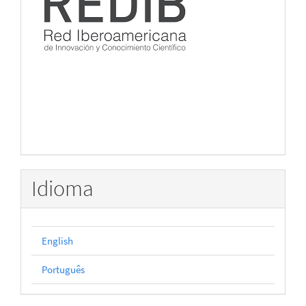
Idioma
English
Português