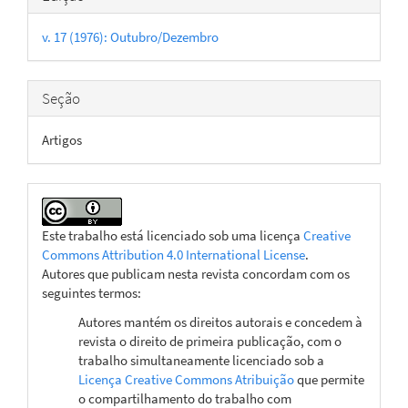
do
v. 17 (1976): Outubro/Dezembro
artigo
Seção
Artigos
Este trabalho está licenciado sob uma licença
Creative
Commons Attribution 4.0 International License
.
Autores que publicam nesta revista concordam com os
seguintes termos:
Autores mantém os direitos autorais e concedem à
revista o direito de primeira publicação, com o
trabalho simultaneamente licenciado sob a
Licença Creative Commons Atribuição
que permite
o compartilhamento do trabalho com