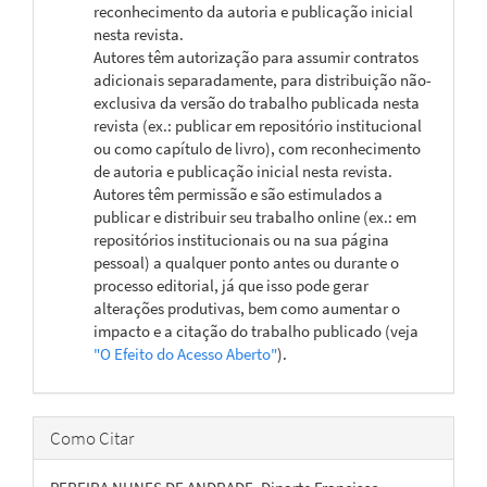
reconhecimento da autoria e publicação inicial
nesta revista.
Autores têm autorização para assumir contratos
adicionais separadamente, para distribuição não-
exclusiva da versão do trabalho publicada nesta
revista (ex.: publicar em repositório institucional
ou como capítulo de livro), com reconhecimento
de autoria e publicação inicial nesta revista.
Autores têm permissão e são estimulados a
publicar e distribuir seu trabalho online (ex.: em
repositórios institucionais ou na sua página
pessoal) a qualquer ponto antes ou durante o
processo editorial, já que isso pode gerar
alterações produtivas, bem como aumentar o
impacto e a citação do trabalho publicado (veja
"O Efeito do Acesso Aberto"
).
Como Citar