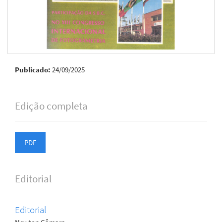
Publicado:
24/09/2025
Edição completa
PDF
Editorial
Editorial