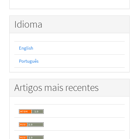
Idioma
English
Português
Artigos mais recentes