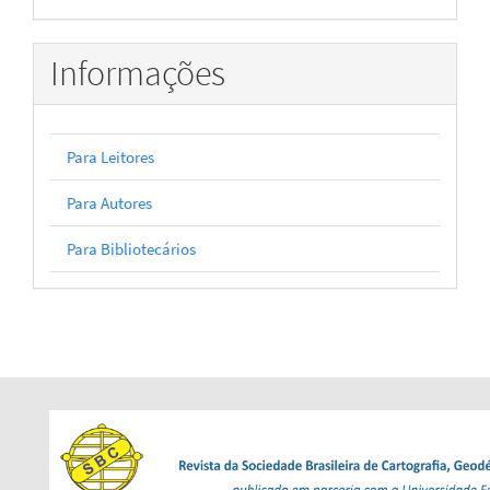
Informações
Para Leitores
Para Autores
Para Bibliotecários