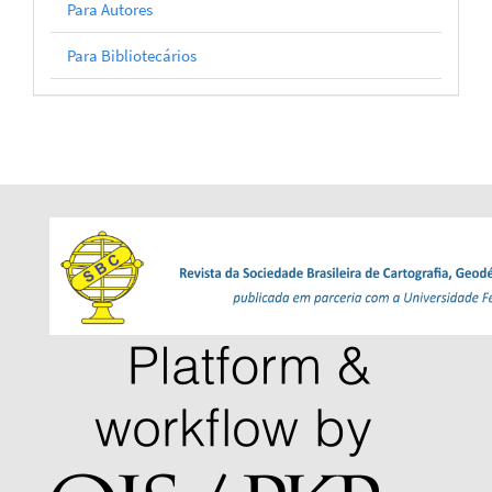
Para Autores
Para Bibliotecários