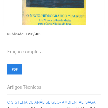
Publicado:
13/08/2019
Edição completa
PDF
Artigos Técnicos
O SISTEMA DE ANÁLISE GEO- AMBIENTAL: SAGA