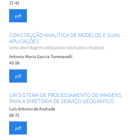
27-42
pdf
CONSTRUÇÃO ANALÍTICA DE MODELOS E SUAS
APLICAÇÕES
Uma abordagem utilizando injunções relativas
Antonio Maria Garcia Tommaselli
43-58
pdf
UM SISTEMA DE PROCESSAMENTO DE IMAGENS
PARA A DIRETORIA DE SERVIÇO GEOGRÁFICO
Luís Antonio de Andrade
68-72
pdf