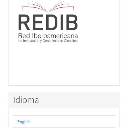
Idioma
English