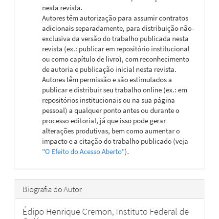
nesta revista.
Autores têm autorização para assumir contratos
adicionais separadamente, para distribuição não-
exclusiva da versão do trabalho publicada nesta
revista (ex.: publicar em repositório institucional
ou como capítulo de livro), com reconhecimento
de autoria e publicação inicial nesta revista.
Autores têm permissão e são estimulados a
publicar e distribuir seu trabalho online (ex.: em
repositórios institucionais ou na sua página
pessoal) a qualquer ponto antes ou durante o
processo editorial, já que isso pode gerar
alterações produtivas, bem como aumentar o
impacto e a citação do trabalho publicado (veja
"O Efeito do Acesso Aberto"
).
Biografia do Autor
Édipo Henrique Cremon,
Instituto Federal de