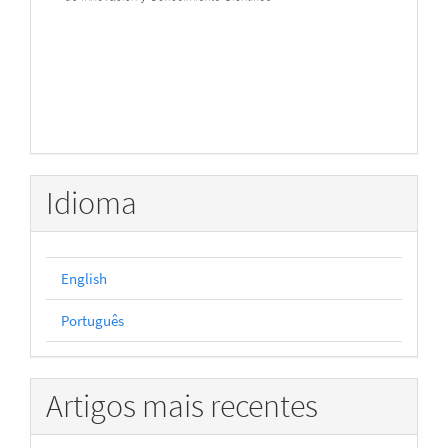
Idioma
English
Português
Artigos mais recentes