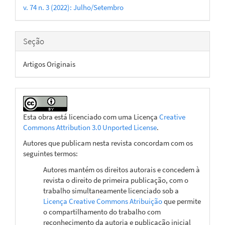
v. 74 n. 3 (2022): Julho/Setembro
artigo
Seção
Artigos Originais
Esta obra está licenciado com uma Licença
Creative
Commons Attribution 3.0 Unported License
.
Autores que publicam nesta revista concordam com os
seguintes termos:
Autores mantém os direitos autorais e concedem à
revista o direito de primeira publicação, com o
trabalho simultaneamente licenciado sob a
Licença Creative Commons Atribuição
que permite
o compartilhamento do trabalho com
reconhecimento da autoria e publicação inicial