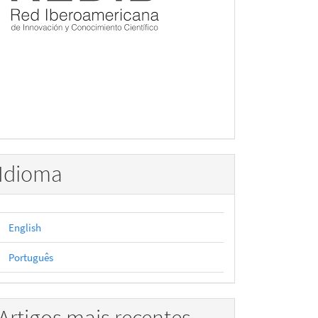
Idioma
English
Português