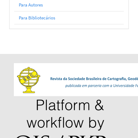
Para Autores
Para Bibliotecários