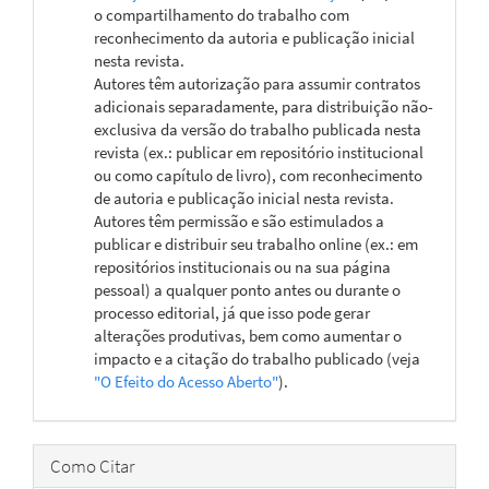
o compartilhamento do trabalho com
reconhecimento da autoria e publicação inicial
nesta revista.
Autores têm autorização para assumir contratos
adicionais separadamente, para distribuição não-
exclusiva da versão do trabalho publicada nesta
revista (ex.: publicar em repositório institucional
ou como capítulo de livro), com reconhecimento
de autoria e publicação inicial nesta revista.
Autores têm permissão e são estimulados a
publicar e distribuir seu trabalho online (ex.: em
repositórios institucionais ou na sua página
pessoal) a qualquer ponto antes ou durante o
processo editorial, já que isso pode gerar
alterações produtivas, bem como aumentar o
impacto e a citação do trabalho publicado (veja
"O Efeito do Acesso Aberto"
).
Como Citar