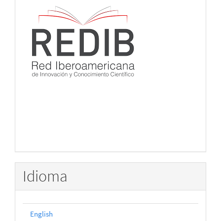
Idioma
English