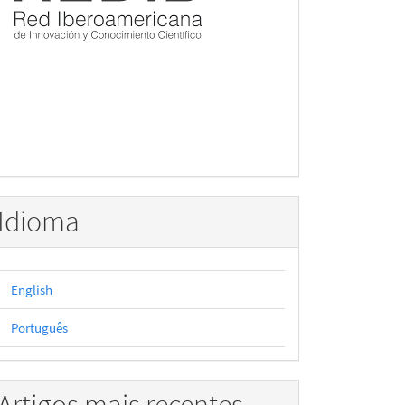
Idioma
English
Português